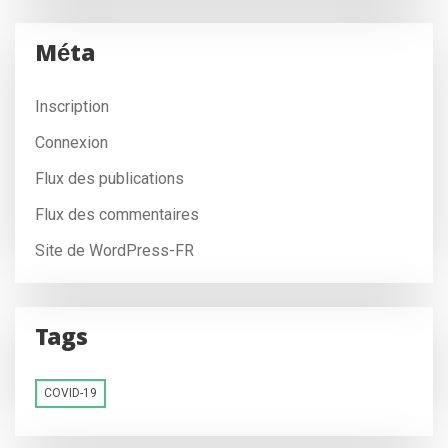
Méta
Inscription
Connexion
Flux des publications
Flux des commentaires
Site de WordPress-FR
Tags
COVID-19