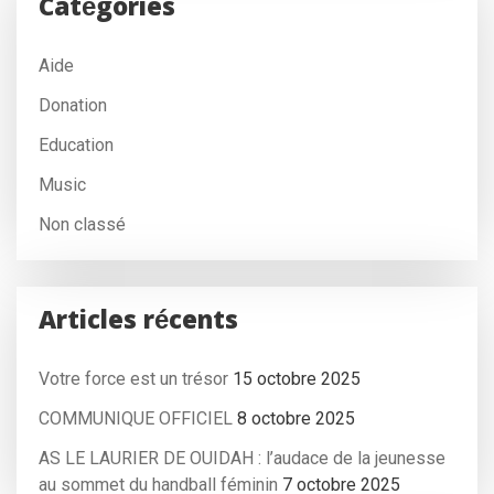
Catégories
Aide
Donation
Education
Music
Non classé
Articles récents
Votre force est un trésor
15 octobre 2025
COMMUNIQUE OFFICIEL
8 octobre 2025
AS LE LAURIER DE OUIDAH : l’audace de la jeunesse
au sommet du handball féminin
7 octobre 2025