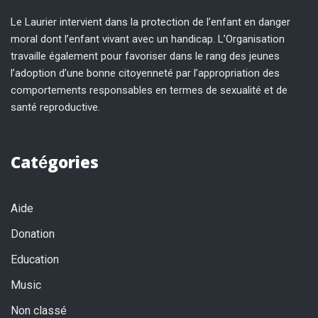
Le Laurier intervient dans la protection de l’enfant en danger
moral dont l’enfant vivant avec un handicap. L’Organisation
travaille également pour favoriser dans le rang des jeunes
l’adoption d’une bonne citoyenneté par l’appropriation des
comportements responsables en termes de sexualité et de
santé reproductive.
Catégories
Aide
Donation
Education
Music
Non classé