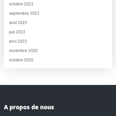
octobre 2023
septembre 2023
août 2023
juin 2023
avril 2023
novembre 2020
octobre 2020
A propos de nous