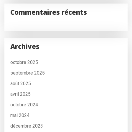
Commentaires récents
Archives
octobre 2025
septembre 2025
août 2025
avril 2025
octobre 2024
mai 2024
décembre 2023