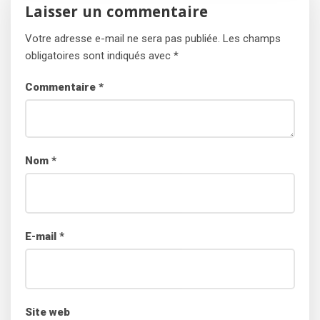
Laisser un commentaire
Votre adresse e-mail ne sera pas publiée.
Les champs
obligatoires sont indiqués avec
*
Commentaire
*
Nom
*
E-mail
*
Site web