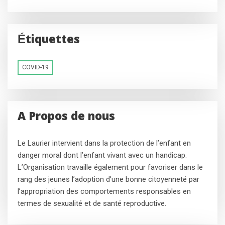
Étiquettes
COVID-19
A Propos de nous
Le Laurier intervient dans la protection de l’enfant en
danger moral dont l’enfant vivant avec un handicap.
L’Organisation travaille également pour favoriser dans le
rang des jeunes l’adoption d’une bonne citoyenneté par
l’appropriation des comportements responsables en
termes de sexualité et de santé reproductive.