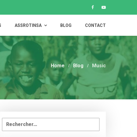
S
ASSROTINSA
BLOG
CONTACT
Home
Blog
Music
Rechercher :