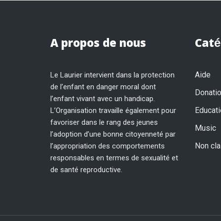
A propos de nous
Caté
Aide
Le Laurier intervient dans la protection
de l’enfant en danger moral dont
Donati
l’enfant vivant avec un handicap.
Educati
L’Organisation travaille également pour
favoriser dans le rang des jeunes
Music
l’adoption d’une bonne citoyenneté par
Non cl
l’appropriation des comportements
responsables en termes de sexualité et
de santé reproductive.