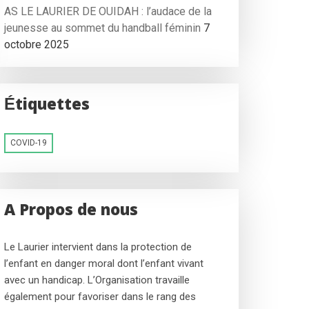
AS LE LAURIER DE OUIDAH : l’audace de la
jeunesse au sommet du handball féminin
7
octobre 2025
Étiquettes
COVID-19
A Propos de nous
Le Laurier intervient dans la protection de
l’enfant en danger moral dont l’enfant vivant
avec un handicap. L’Organisation travaille
également pour favoriser dans le rang des