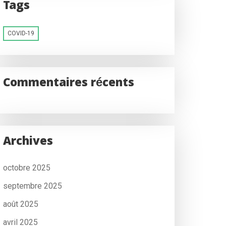
Tags
COVID-19
Commentaires récents
Archives
octobre 2025
septembre 2025
août 2025
avril 2025