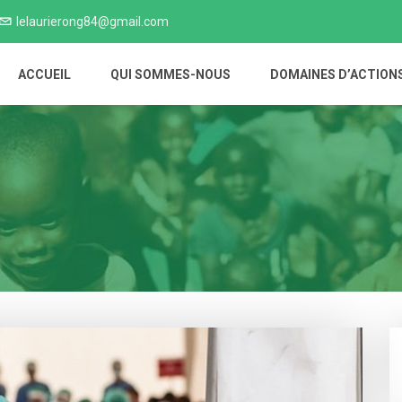
lelaurierong84@gmail.com
ACCUEIL
QUI SOMMES-NOUS
DOMAINES D’ACTION