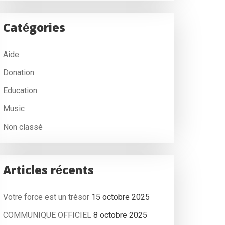
Catégories
Aide
Donation
Education
Music
Non classé
Articles récents
Votre force est un trésor
15 octobre 2025
COMMUNIQUE OFFICIEL
8 octobre 2025