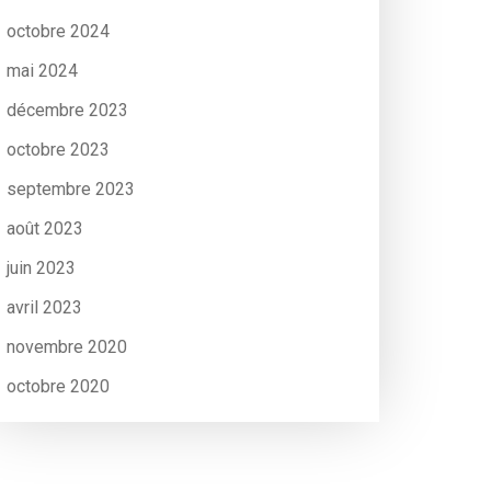
octobre 2024
mai 2024
décembre 2023
octobre 2023
septembre 2023
août 2023
juin 2023
avril 2023
novembre 2020
octobre 2020