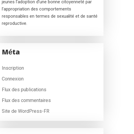
jeunes l’adoption d’une bonne citoyenneté par
l’appropriation des comportements
responsables en termes de sexualité et de santé
reproductive.
Méta
Inscription
Connexion
Flux des publications
Flux des commentaires
Site de WordPress-FR