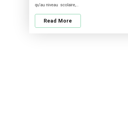
qu’au niveau scolaire,…
Read More