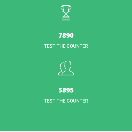
7890
TEST THE COUNTER
5895
TEST THE COUNTER