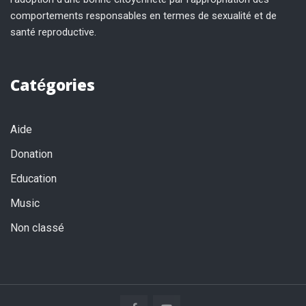
comportements responsables en termes de sexualité et de
santé reproductive.
Catégories
Aide
Donation
Education
Music
Non classé