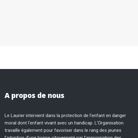
A propos de nous
Le Laurier intervient dans la protection de l’enfant en danger
moral dont l’enfant vivant avec un handicap. L’Organisation
travaille également pour favoriser dans le rang des jeunes
l’adoption d’une bonne citoyenneté par l’appropriation des