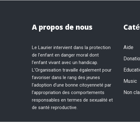
A propos de nous
Caté
Aide
Le Laurier intervient dans la protection
de l’enfant en danger moral dont
Donati
l’enfant vivant avec un handicap.
Educati
L’Organisation travaille également pour
favoriser dans le rang des jeunes
Music
l’adoption d’une bonne citoyenneté par
Non cl
l’appropriation des comportements
responsables en termes de sexualité et
de santé reproductive.