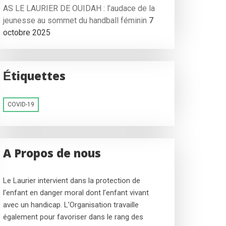
AS LE LAURIER DE OUIDAH : l’audace de la
jeunesse au sommet du handball féminin
7
octobre 2025
Étiquettes
COVID-19
A Propos de nous
Le Laurier intervient dans la protection de
l’enfant en danger moral dont l’enfant vivant
avec un handicap. L’Organisation travaille
également pour favoriser dans le rang des