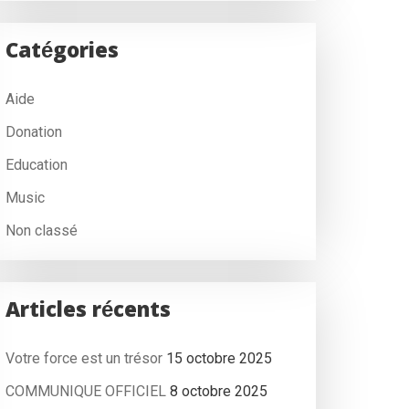
Catégories
Aide
Donation
Education
Music
Non classé
Articles récents
Votre force est un trésor
15 octobre 2025
COMMUNIQUE OFFICIEL
8 octobre 2025