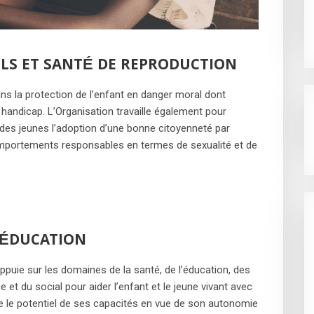
ELS ET SANTÉ DE REPRODUCTION
ans la protection de l’enfant en danger moral dont
 handicap. L’Organisation travaille également pour
 des jeunes l’adoption d’une bonne citoyenneté par
omportements responsables en termes de sexualité et de
ÉÉDUCATION
ppuie sur les domaines de la santé, de l’éducation, des
et du social pour aider l’enfant et le jeune vivant avec
e le potentiel de ses capacités en vue de son autonomie