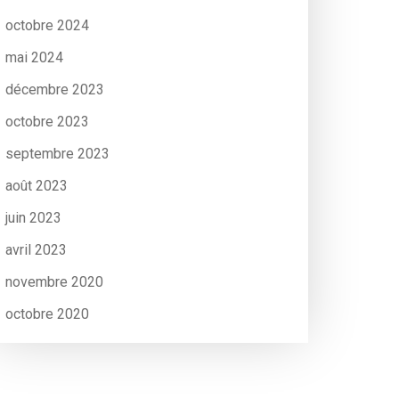
octobre 2024
mai 2024
décembre 2023
octobre 2023
septembre 2023
août 2023
juin 2023
avril 2023
novembre 2020
octobre 2020