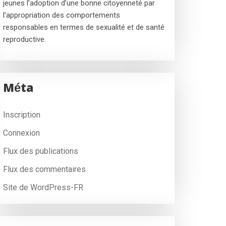
jeunes l’adoption d’une bonne citoyenneté par
l’appropriation des comportements
responsables en termes de sexualité et de santé
reproductive.
Méta
Inscription
Connexion
Flux des publications
Flux des commentaires
Site de WordPress-FR