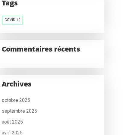
Tags
COVID-19
Commentaires récents
Archives
octobre 2025
septembre 2025
août 2025
avril 2025