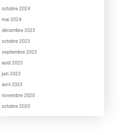
octobre 2024
mai 2024
décembre 2023
octobre 2023
septembre 2023
août 2023
juin 2023
avril 2023
novembre 2020
octobre 2020