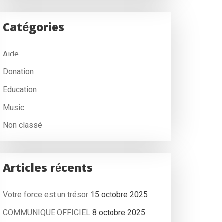
Catégories
Aide
Donation
Education
Music
Non classé
Articles récents
Votre force est un trésor
15 octobre 2025
COMMUNIQUE OFFICIEL
8 octobre 2025