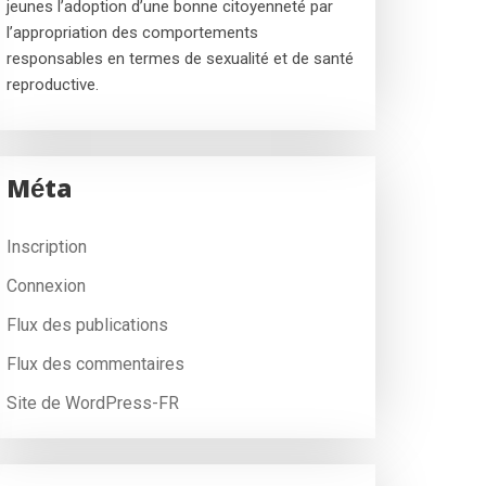
jeunes l’adoption d’une bonne citoyenneté par
l’appropriation des comportements
responsables en termes de sexualité et de santé
reproductive.
Méta
Inscription
Connexion
Flux des publications
Flux des commentaires
Site de WordPress-FR