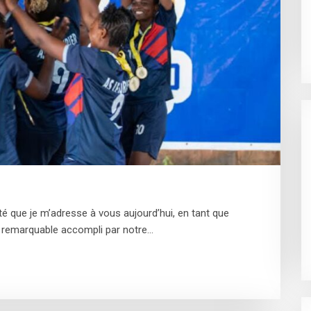
é que je m’adresse à vous aujourd’hui, en tant que
it remarquable accompli par notre…