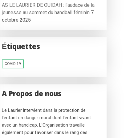
AS LE LAURIER DE OUIDAH : l’audace de la
jeunesse au sommet du handball féminin
7
octobre 2025
Étiquettes
COVID-19
A Propos de nous
Le Laurier intervient dans la protection de
l’enfant en danger moral dont l’enfant vivant
avec un handicap. L’Organisation travaille
également pour favoriser dans le rang des