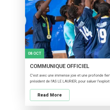
08 OCT
COMMUNIQUE OFFICIEL
C’est avec une immense joie et une profonde fiert
président de l’AS LE LAURIER, pour saluer l’explo
Read More