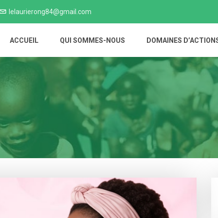
lelaurierong84@gmail.com
ACCUEIL
QUI SOMMES-NOUS
DOMAINES D’ACTION