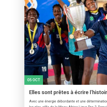
05 OCT
Elles sont prêtes à écrire l’histoi
Avec une énergie débordante et une déterminatio