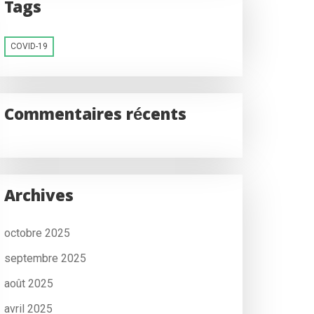
Tags
COVID-19
Commentaires récents
Archives
octobre 2025
septembre 2025
août 2025
avril 2025