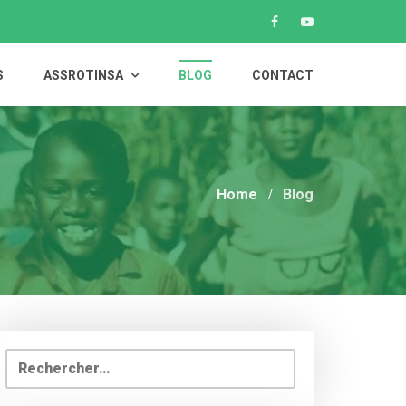
S
ASSROTINSA
BLOG
CONTACT
Home
Blog
Rechercher :