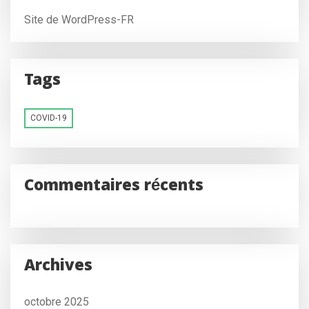
Site de WordPress-FR
Tags
COVID-19
Commentaires récents
Archives
octobre 2025