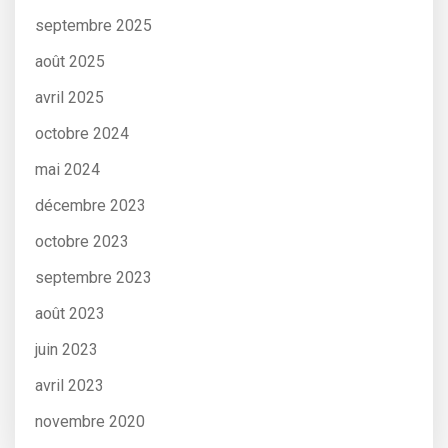
septembre 2025
août 2025
avril 2025
octobre 2024
mai 2024
décembre 2023
octobre 2023
septembre 2023
août 2023
juin 2023
avril 2023
novembre 2020