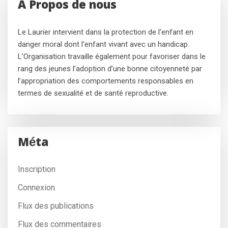
A Propos de nous
Le Laurier intervient dans la protection de l’enfant en
danger moral dont l’enfant vivant avec un handicap.
L’Organisation travaille également pour favoriser dans le
rang des jeunes l’adoption d’une bonne citoyenneté par
l’appropriation des comportements responsables en
termes de sexualité et de santé reproductive.
Méta
Inscription
Connexion
Flux des publications
Flux des commentaires