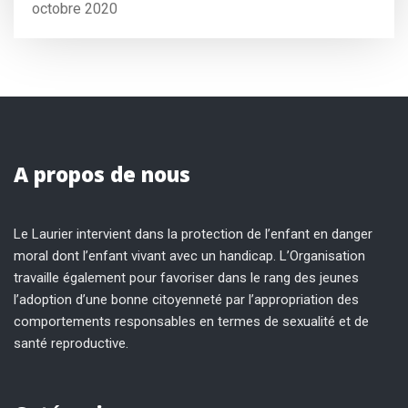
octobre 2020
A propos de nous
Le Laurier intervient dans la protection de l’enfant en danger
moral dont l’enfant vivant avec un handicap. L’Organisation
travaille également pour favoriser dans le rang des jeunes
l’adoption d’une bonne citoyenneté par l’appropriation des
comportements responsables en termes de sexualité et de
santé reproductive.