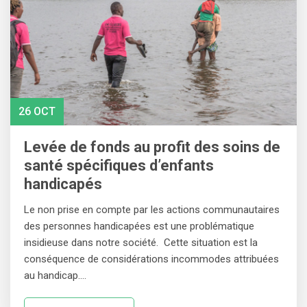
26 OCT
Levée de fonds au profit des soins de
santé spécifiques d’enfants
handicapés
Le non prise en compte par les actions communautaires
des personnes handicapées est une problématique
insidieuse dans notre société. Cette situation est la
conséquence de considérations incommodes attribuées
au handicap.…