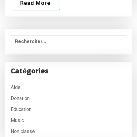
Read More
Rechercher :
Catégories
Aide
Donation
Education
Music
Non classé