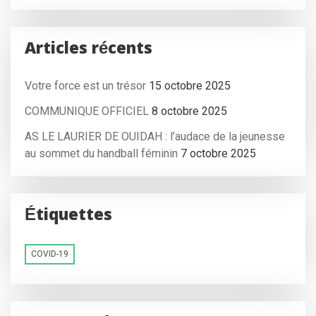
Articles récents
Votre force est un trésor
15 octobre 2025
COMMUNIQUE OFFICIEL
8 octobre 2025
AS LE LAURIER DE OUIDAH : l’audace de la jeunesse
au sommet du handball féminin
7 octobre 2025
Étiquettes
COVID-19