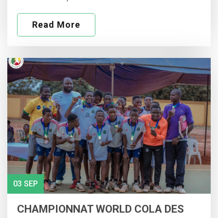
Read More
03 SEP
CHAMPIONNAT WORLD COLA DES