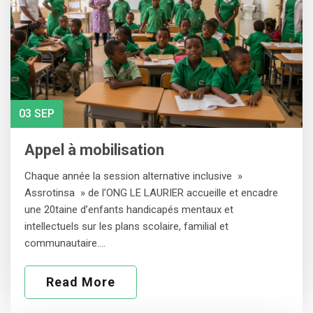
03 SEP
Appel à mobilisation
Chaque année la session alternative inclusive »
Assrotinsa » de l’ONG LE LAURIER accueille et encadre
une 20taine d’enfants handicapés mentaux et
intellectuels sur les plans scolaire, familial et
communautaire.…
Read More