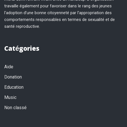
travaille également pour favoriser dans le rang des jeunes
l’adoption d’une bonne citoyenneté par l’appropriation des
comportements responsables en termes de sexualité et de
santé reproductive.
Catégories
Aide
Donation
Education
Music
Non classé