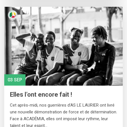
03 SEP
Elles l’ont encore fait !
Cet après-midi, nos guerrières d’AS LE LAURIER ont livré
une nouvelle démonstration de force et de détermination.
Face à ACADÉMIA, elles ont imposé leur rythme, leur
talent et leur esprit…