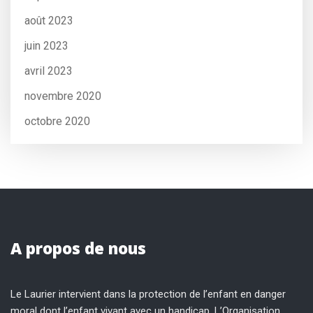
août 2023
juin 2023
avril 2023
novembre 2020
octobre 2020
A propos de nous
Le Laurier intervient dans la protection de l’enfant en danger
moral dont l’enfant vivant avec un handicap. L’Organisation