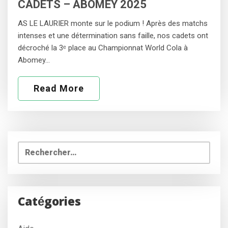
CADETS – ABOMEY 2025
AS LE LAURIER monte sur le podium ! Après des matchs
intenses et une détermination sans faille, nos cadets ont
décroché la 3ᵉ place au Championnat World Cola à
Abomey…
Read More
Rechercher :
Catégories