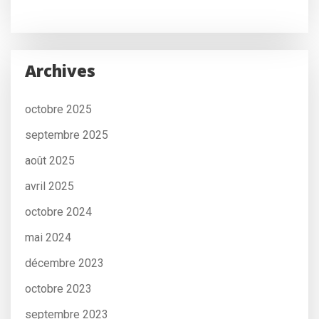
Archives
octobre 2025
septembre 2025
août 2025
avril 2025
octobre 2024
mai 2024
décembre 2023
octobre 2023
septembre 2023