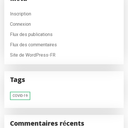
Inscription
Connexion
Flux des publications
Flux des commentaires
Site de WordPress-FR
Tags
COVID-19
Commentaires récents