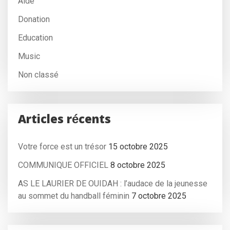
Aide
Donation
Education
Music
Non classé
Articles récents
Votre force est un trésor
15 octobre 2025
COMMUNIQUE OFFICIEL
8 octobre 2025
AS LE LAURIER DE OUIDAH : l’audace de la jeunesse
au sommet du handball féminin
7 octobre 2025