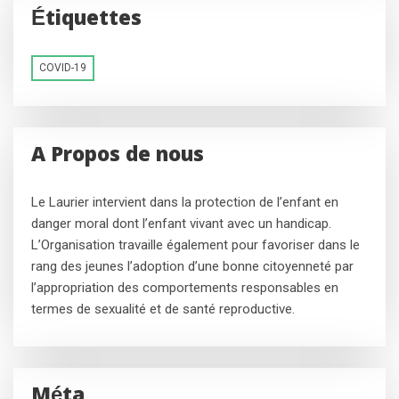
Étiquettes
COVID-19
A Propos de nous
Le Laurier intervient dans la protection de l’enfant en
danger moral dont l’enfant vivant avec un handicap.
L’Organisation travaille également pour favoriser dans le
rang des jeunes l’adoption d’une bonne citoyenneté par
l’appropriation des comportements responsables en
termes de sexualité et de santé reproductive.
Méta