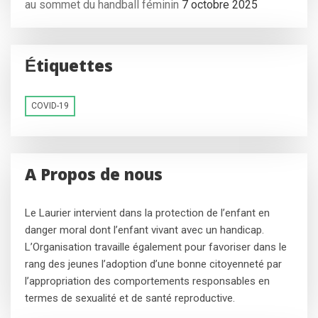
au sommet du handball féminin
7 octobre 2025
Étiquettes
COVID-19
A Propos de nous
Le Laurier intervient dans la protection de l’enfant en
danger moral dont l’enfant vivant avec un handicap.
L’Organisation travaille également pour favoriser dans le
rang des jeunes l’adoption d’une bonne citoyenneté par
l’appropriation des comportements responsables en
termes de sexualité et de santé reproductive.