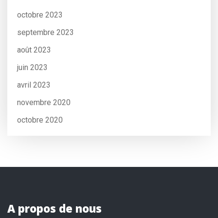
octobre 2023
septembre 2023
août 2023
juin 2023
avril 2023
novembre 2020
octobre 2020
A propos de nous