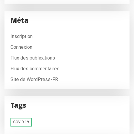
Méta
Inscription
Connexion
Flux des publications
Flux des commentaires
Site de WordPress-FR
Tags
COVID-19