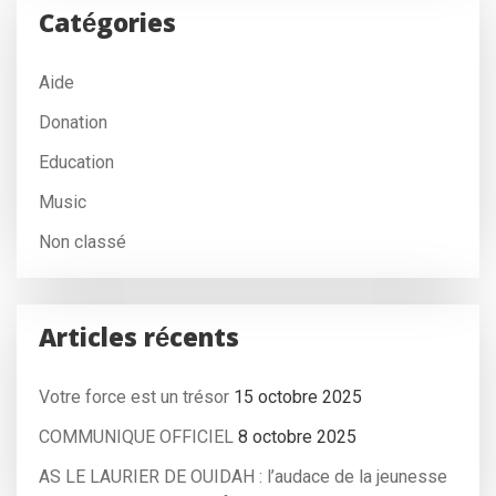
Catégories
Aide
Donation
Education
Music
Non classé
Articles récents
Votre force est un trésor
15 octobre 2025
COMMUNIQUE OFFICIEL
8 octobre 2025
AS LE LAURIER DE OUIDAH : l’audace de la jeunesse