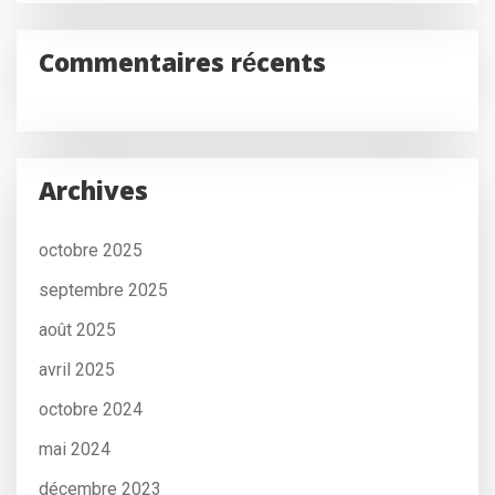
Commentaires récents
Archives
octobre 2025
septembre 2025
août 2025
avril 2025
octobre 2024
mai 2024
décembre 2023