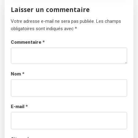
Laisser un commentaire
Votre adresse e-mail ne sera pas publiée.
Les champs
obligatoires sont indiqués avec
*
Commentaire
*
Nom
*
E-mail
*