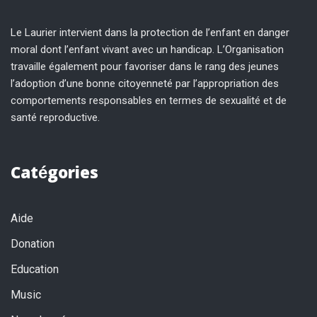
Le Laurier intervient dans la protection de l’enfant en danger
moral dont l’enfant vivant avec un handicap. L’Organisation
travaille également pour favoriser dans le rang des jeunes
l’adoption d’une bonne citoyenneté par l’appropriation des
comportements responsables en termes de sexualité et de
santé reproductive.
Catégories
Aide
Donation
Education
Music