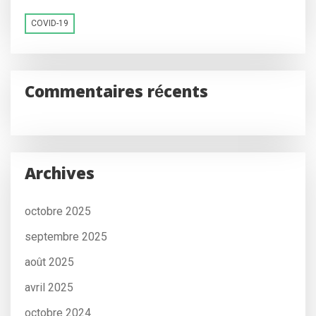
COVID-19
Commentaires récents
Archives
octobre 2025
septembre 2025
août 2025
avril 2025
octobre 2024