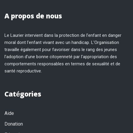
A propos de nous
Le Laurier intervient dans la protection de l’enfant en danger
moral dont l’enfant vivant avec un handicap. L’Organisation
travaille également pour favoriser dans le rang des jeunes
l’adoption d’une bonne citoyenneté par l’appropriation des
comportements responsables en termes de sexualité et de
santé reproductive.
Catégories
Aide
Donation