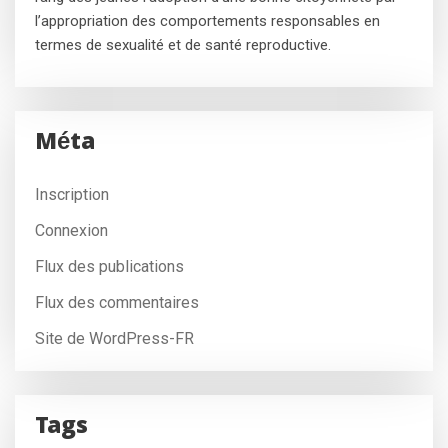
l’appropriation des comportements responsables en
termes de sexualité et de santé reproductive.
Méta
Inscription
Connexion
Flux des publications
Flux des commentaires
Site de WordPress-FR
Tags