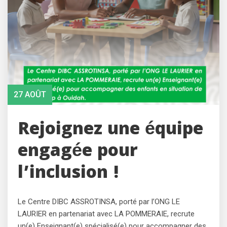
27 AOÛT
Rejoignez une équipe
engagée pour
l’inclusion !
Le Centre DIBC ASSROTINSA, porté par l’ONG LE
LAURIER en partenariat avec LA POMMERAIE, recrute
un(e) Enseignant(e) spécialisé(e) pour accompagner des