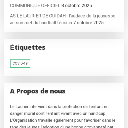
COMMUNIQUE OFFICIEL
8 octobre 2025
AS LE LAURIER DE OUIDAH : l’audace de la jeunesse
au sommet du handball féminin
7 octobre 2025
Étiquettes
COVID-19
A Propos de nous
Le Laurier intervient dans la protection de l’enfant en
danger moral dont l’enfant vivant avec un handicap.
L’Organisation travaille également pour favoriser dans le
rang des jeunes l’adoption d’une bonne citoyenneté par