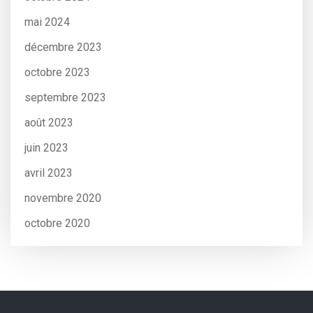
mai 2024
décembre 2023
octobre 2023
septembre 2023
août 2023
juin 2023
avril 2023
novembre 2020
octobre 2020