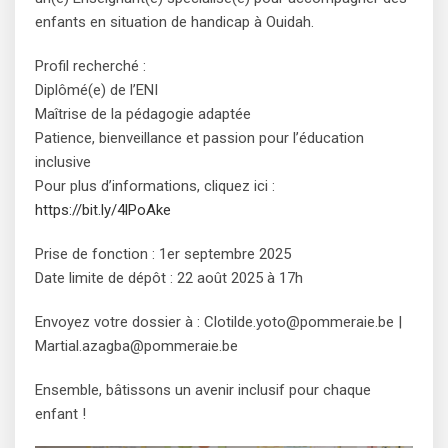
enfants en situation de handicap à Ouidah.
Profil recherché :
Diplômé(e) de l’ENI
Maîtrise de la pédagogie adaptée
Patience, bienveillance et passion pour l’éducation
inclusive
Pour plus d’informations, cliquez ici :
https://bit.ly/4lPoAke
Prise de fonction : 1er septembre 2025
Date limite de dépôt : 22 août 2025 à 17h
Envoyez votre dossier à : Clotilde.yoto@pommeraie.be |
Martial.azagba@pommeraie.be
Ensemble, bâtissons un avenir inclusif pour chaque
enfant !