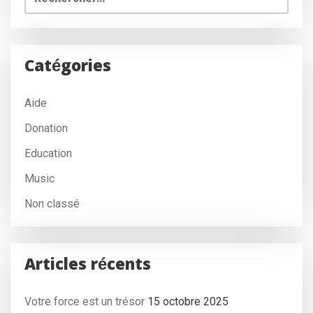
Catégories
Aide
Donation
Education
Music
Non classé
Articles récents
Votre force est un trésor
15 octobre 2025