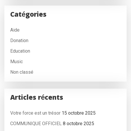
Catégories
Aide
Donation
Education
Music
Non classé
Articles récents
Votre force est un trésor
15 octobre 2025
COMMUNIQUE OFFICIEL
8 octobre 2025