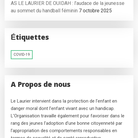
AS LE LAURIER DE OUIDAH : l’audace de la jeunesse
au sommet du handball féminin
7 octobre 2025
Étiquettes
COVID-19
A Propos de nous
Le Laurier intervient dans la protection de l’enfant en
danger moral dont l’enfant vivant avec un handicap.
L’Organisation travaille également pour favoriser dans le
rang des jeunes l’adoption d’une bonne citoyenneté par
l’appropriation des comportements responsables en