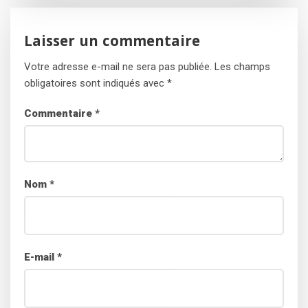
Laisser un commentaire
Votre adresse e-mail ne sera pas publiée.
Les champs
obligatoires sont indiqués avec
*
Commentaire
*
Nom
*
E-mail
*