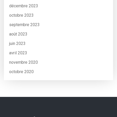
décembre 2023
octobre 2023
septembre 2023
août 2023
juin 2023
avril 2023
novembre 2020
octobre 2020