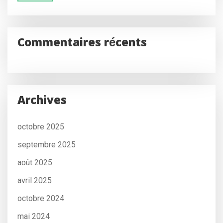
Commentaires récents
Archives
octobre 2025
septembre 2025
août 2025
avril 2025
octobre 2024
mai 2024