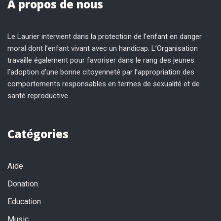
A propos de nous
Le Laurier intervient dans la protection de l’enfant en danger
moral dont l’enfant vivant avec un handicap. L’Organisation
travaille également pour favoriser dans le rang des jeunes
l’adoption d’une bonne citoyenneté par l’appropriation des
comportements responsables en termes de sexualité et de
santé reproductive.
Catégories
Aide
Donation
Education
Music