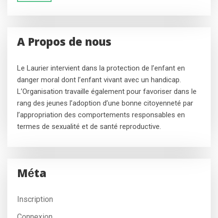
A Propos de nous
Le Laurier intervient dans la protection de l’enfant en
danger moral dont l’enfant vivant avec un handicap.
L’Organisation travaille également pour favoriser dans le
rang des jeunes l’adoption d’une bonne citoyenneté par
l’appropriation des comportements responsables en
termes de sexualité et de santé reproductive.
Méta
Inscription
Connexion