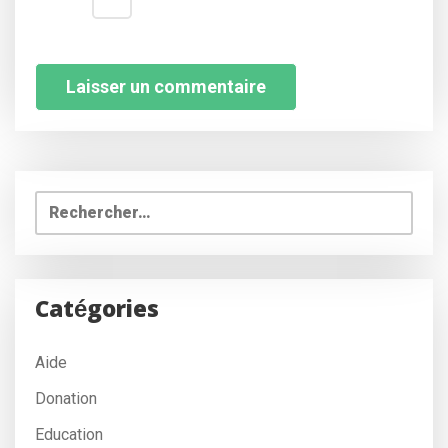
Rechercher :
Catégories
Aide
Donation
Education