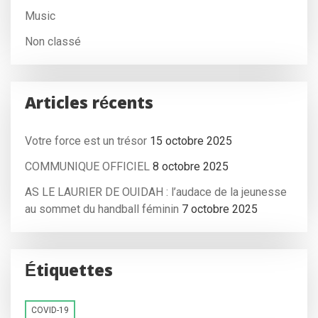
Music
Non classé
Articles récents
Votre force est un trésor
15 octobre 2025
COMMUNIQUE OFFICIEL
8 octobre 2025
AS LE LAURIER DE OUIDAH : l’audace de la jeunesse
au sommet du handball féminin
7 octobre 2025
Étiquettes
COVID-19