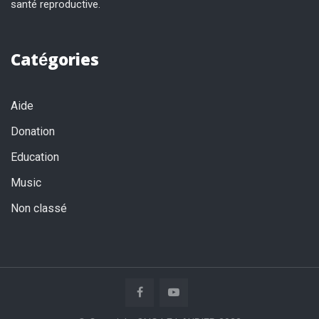
santé reproductive.
Catégories
Aide
Donation
Education
Music
Non classé