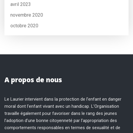
avril 2023
novembre 2020
octobre 2020
A propos de nous
Le Laurier intervient dans la protection de l’enfant en danger
moral dont l’enfant vivant avec un handicap. L’Organisation
travaille également pour favoriser dans le rang des jeunes
l’adoption d’une bonne citoyenneté par l’appropriation des
comportements responsables en termes de sexualité et de