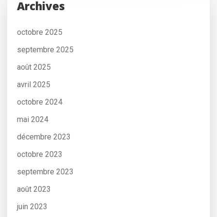
Archives
octobre 2025
septembre 2025
août 2025
avril 2025
octobre 2024
mai 2024
décembre 2023
octobre 2023
septembre 2023
août 2023
juin 2023