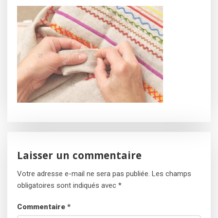
Laisser un commentaire
Votre adresse e-mail ne sera pas publiée.
Les champs
obligatoires sont indiqués avec
*
Commentaire
*