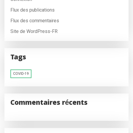
Flux des publications
Flux des commentaires
Site de WordPress-FR
Tags
COVID-19
Commentaires récents