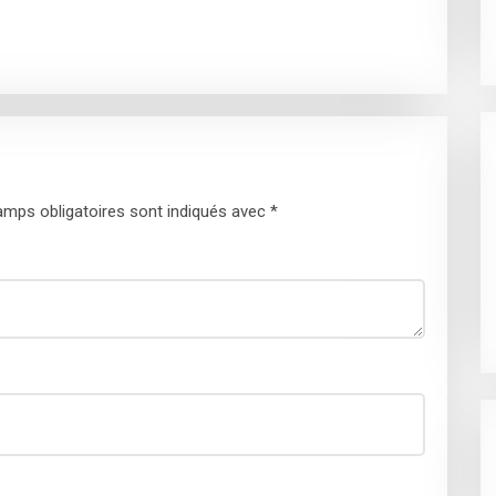
mps obligatoires sont indiqués avec
*