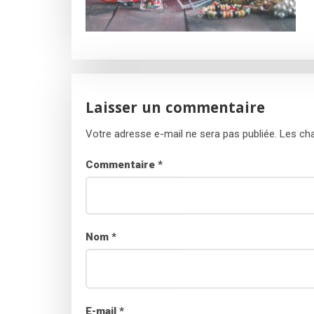
Laisser un commentaire
Votre adresse e-mail ne sera pas publiée.
Les cha
Commentaire
*
Nom
*
E-mail
*