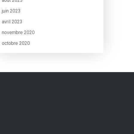
août 2023
juin 2023
avril 2023
novembre 2020
octobre 2020