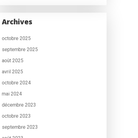
Archives
octobre 2025
septembre 2025
août 2025
avril 2025
octobre 2024
mai 2024
décembre 2023
octobre 2023
septembre 2023