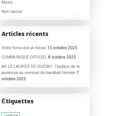
Music
Non classé
Articles récents
Votre force est un trésor
15 octobre 2025
COMMUNIQUE OFFICIEL
8 octobre 2025
AS LE LAURIER DE OUIDAH : l’audace de la
jeunesse au sommet du handball féminin
7
octobre 2025
Étiquettes
COVID-19