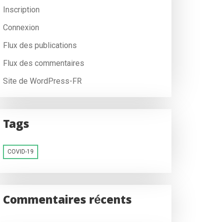
Inscription
Connexion
Flux des publications
Flux des commentaires
Site de WordPress-FR
Tags
COVID-19
Commentaires récents