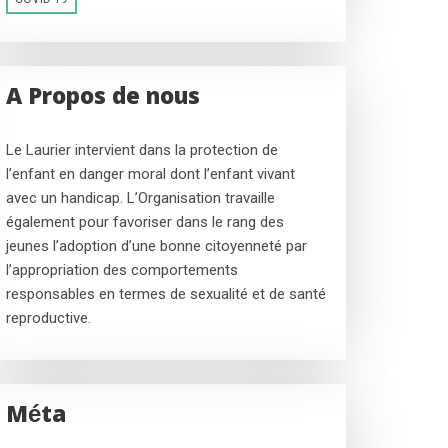
A Propos de nous
Le Laurier intervient dans la protection de
l’enfant en danger moral dont l’enfant vivant
avec un handicap. L’Organisation travaille
également pour favoriser dans le rang des
jeunes l’adoption d’une bonne citoyenneté par
l’appropriation des comportements
responsables en termes de sexualité et de santé
reproductive.
Méta