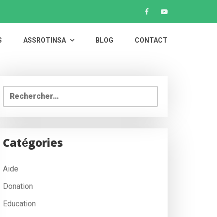
S
ASSROTINSA
BLOG
CONTACT
Rechercher :
Catégories
Aide
Donation
Education