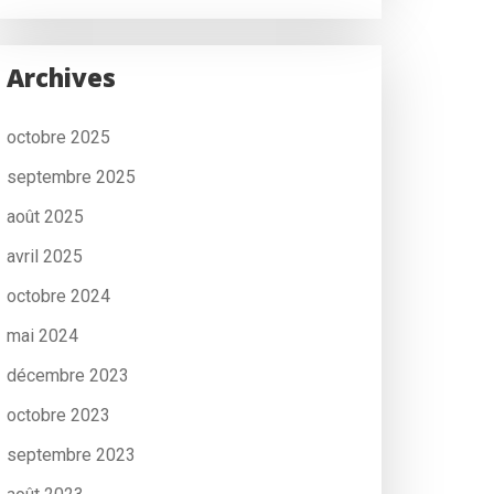
Archives
octobre 2025
septembre 2025
août 2025
avril 2025
octobre 2024
mai 2024
décembre 2023
octobre 2023
septembre 2023