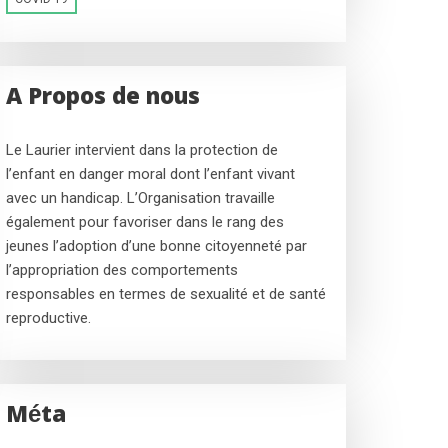
A Propos de nous
Le Laurier intervient dans la protection de
l’enfant en danger moral dont l’enfant vivant
avec un handicap. L’Organisation travaille
également pour favoriser dans le rang des
jeunes l’adoption d’une bonne citoyenneté par
l’appropriation des comportements
responsables en termes de sexualité et de santé
reproductive.
Méta