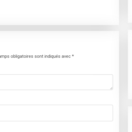
mps obligatoires sont indiqués avec
*