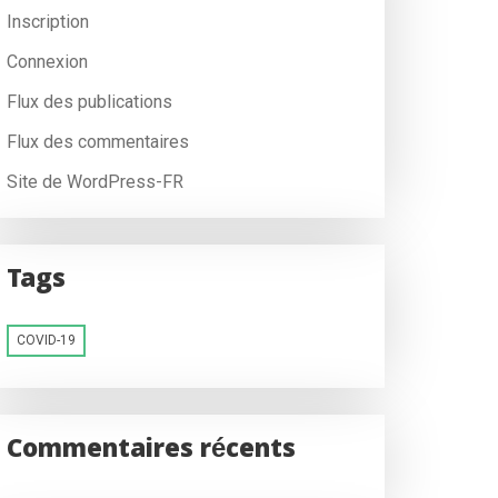
Inscription
Connexion
Flux des publications
Flux des commentaires
Site de WordPress-FR
Tags
COVID-19
Commentaires récents