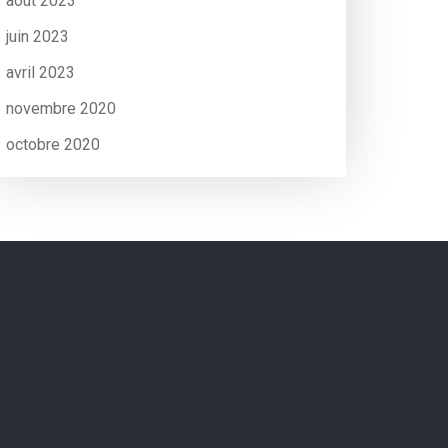
août 2023
juin 2023
avril 2023
novembre 2020
octobre 2020