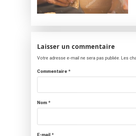
Laisser un commentaire
Votre adresse e-mail ne sera pas publiée.
Les cha
Commentaire
*
Nom
*
E-mail
*