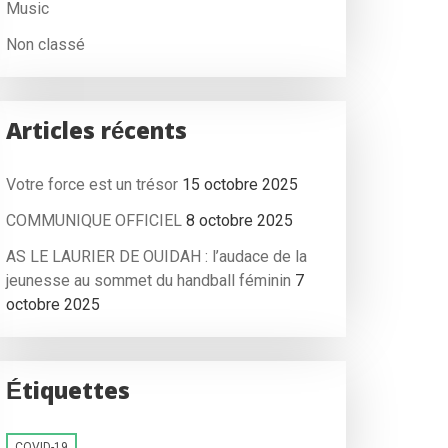
Music
Non classé
Articles récents
Votre force est un trésor
15 octobre 2025
COMMUNIQUE OFFICIEL
8 octobre 2025
AS LE LAURIER DE OUIDAH : l’audace de la
jeunesse au sommet du handball féminin
7
octobre 2025
Étiquettes
COVID-19