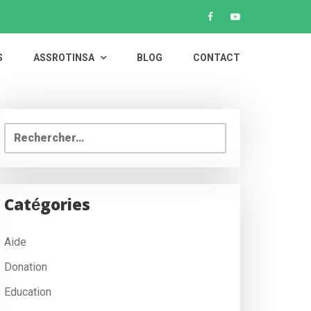
S
ASSROTINSA
BLOG
CONTACT
Rechercher :
Catégories
Aide
Donation
Education