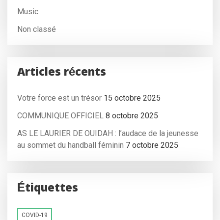
Music
Non classé
Articles récents
Votre force est un trésor
15 octobre 2025
COMMUNIQUE OFFICIEL
8 octobre 2025
AS LE LAURIER DE OUIDAH : l’audace de la jeunesse
au sommet du handball féminin
7 octobre 2025
Étiquettes
COVID-19