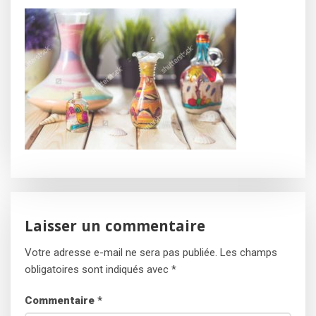
Laisser un commentaire
Votre adresse e-mail ne sera pas publiée.
Les champs
obligatoires sont indiqués avec
*
Commentaire
*