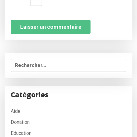
Rechercher :
Catégories
Aide
Donation
Education