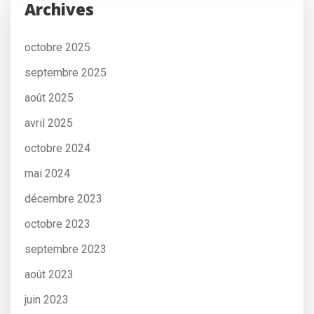
Archives
octobre 2025
septembre 2025
août 2025
avril 2025
octobre 2024
mai 2024
décembre 2023
octobre 2023
septembre 2023
août 2023
juin 2023