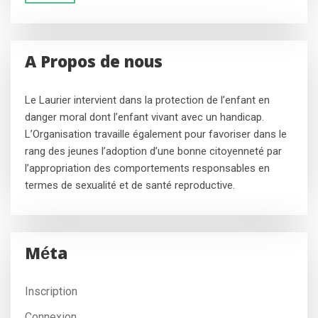
A Propos de nous
Le Laurier intervient dans la protection de l’enfant en
danger moral dont l’enfant vivant avec un handicap.
L’Organisation travaille également pour favoriser dans le
rang des jeunes l’adoption d’une bonne citoyenneté par
l’appropriation des comportements responsables en
termes de sexualité et de santé reproductive.
Méta
Inscription
Connexion