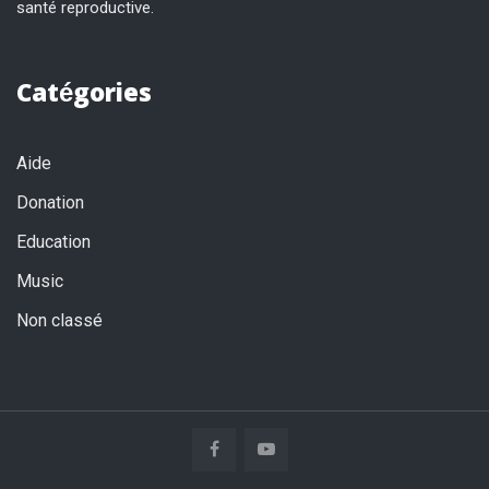
santé reproductive.
Catégories
Aide
Donation
Education
Music
Non classé