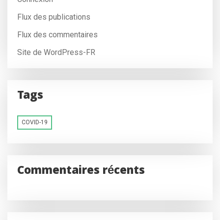
Flux des publications
Flux des commentaires
Site de WordPress-FR
Tags
COVID-19
Commentaires récents