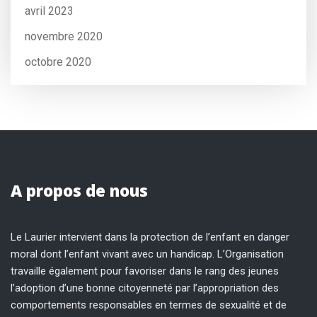
avril 2023
novembre 2020
octobre 2020
A propos de nous
Le Laurier intervient dans la protection de l’enfant en danger
moral dont l’enfant vivant avec un handicap. L’Organisation
travaille également pour favoriser dans le rang des jeunes
l’adoption d’une bonne citoyenneté par l’appropriation des
comportements responsables en termes de sexualité et de