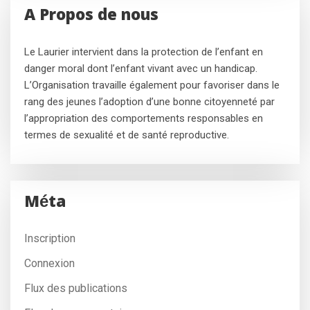
A Propos de nous
Le Laurier intervient dans la protection de l’enfant en
danger moral dont l’enfant vivant avec un handicap.
L’Organisation travaille également pour favoriser dans le
rang des jeunes l’adoption d’une bonne citoyenneté par
l’appropriation des comportements responsables en
termes de sexualité et de santé reproductive.
Méta
Inscription
Connexion
Flux des publications