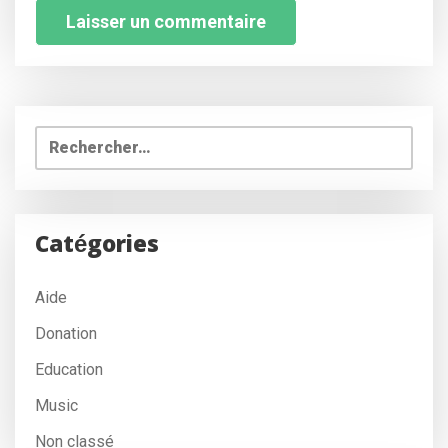
Rechercher :
Catégories
Aide
Donation
Education
Music
Non classé