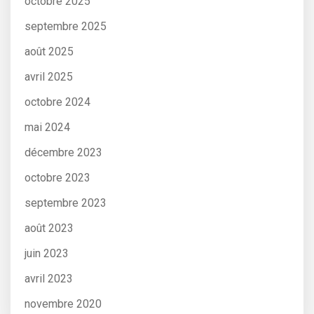
octobre 2025
septembre 2025
août 2025
avril 2025
octobre 2024
mai 2024
décembre 2023
octobre 2023
septembre 2023
août 2023
juin 2023
avril 2023
novembre 2020