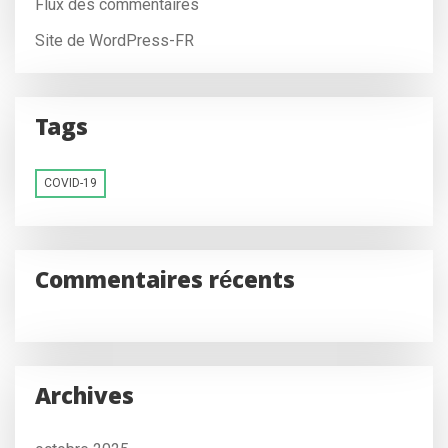
Flux des commentaires
Site de WordPress-FR
Tags
COVID-19
Commentaires récents
Archives