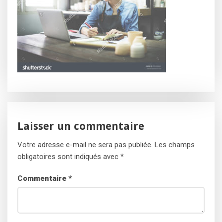
Laisser un commentaire
Votre adresse e-mail ne sera pas publiée.
Les champs
obligatoires sont indiqués avec
*
Commentaire
*