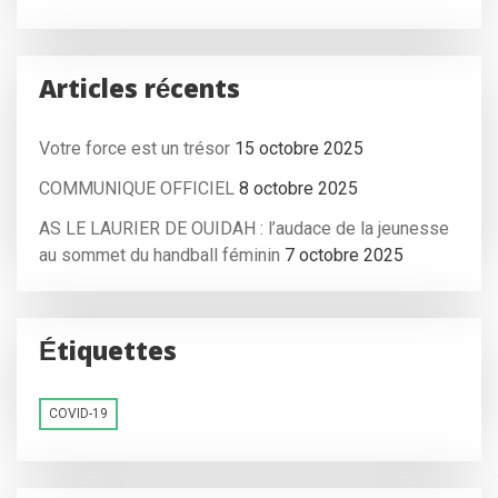
Articles récents
Votre force est un trésor
15 octobre 2025
COMMUNIQUE OFFICIEL
8 octobre 2025
AS LE LAURIER DE OUIDAH : l’audace de la jeunesse
au sommet du handball féminin
7 octobre 2025
Étiquettes
COVID-19