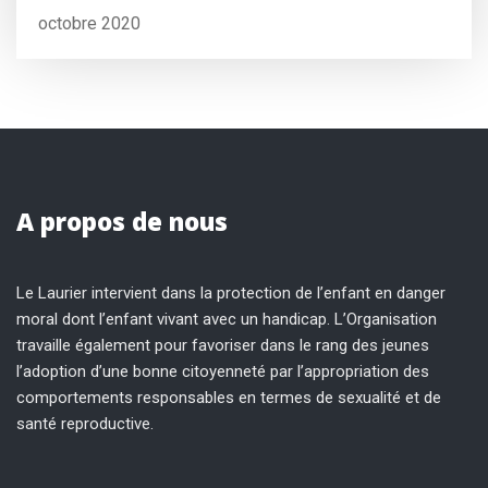
octobre 2020
A propos de nous
Le Laurier intervient dans la protection de l’enfant en danger
moral dont l’enfant vivant avec un handicap. L’Organisation
travaille également pour favoriser dans le rang des jeunes
l’adoption d’une bonne citoyenneté par l’appropriation des
comportements responsables en termes de sexualité et de
santé reproductive.