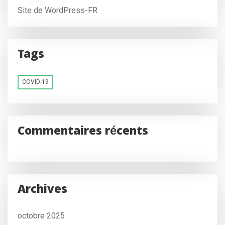
Site de WordPress-FR
Tags
COVID-19
Commentaires récents
Archives
octobre 2025