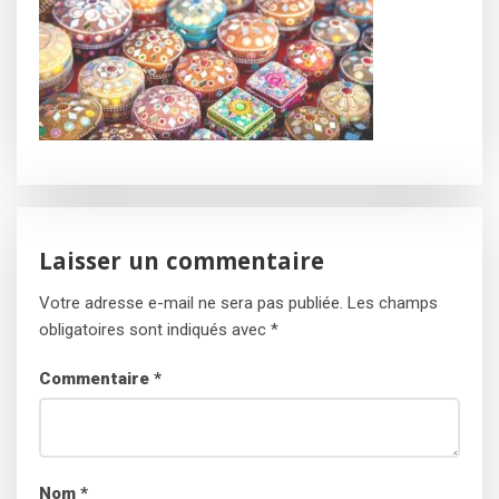
Laisser un commentaire
Votre adresse e-mail ne sera pas publiée.
Les champs
obligatoires sont indiqués avec
*
Commentaire
*
Nom
*