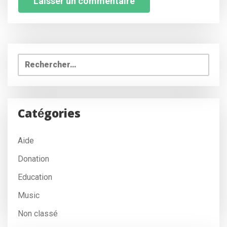
Rechercher :
Catégories
Aide
Donation
Education
Music
Non classé