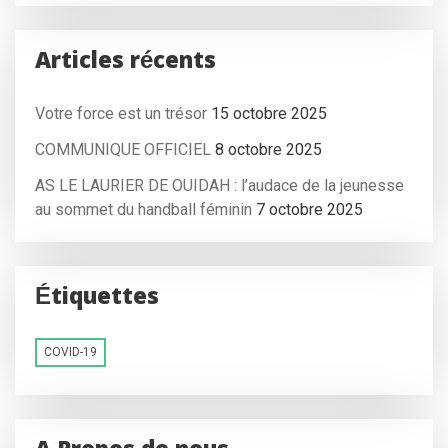
Articles récents
Votre force est un trésor
15 octobre 2025
COMMUNIQUE OFFICIEL
8 octobre 2025
AS LE LAURIER DE OUIDAH : l’audace de la jeunesse
au sommet du handball féminin
7 octobre 2025
Étiquettes
COVID-19