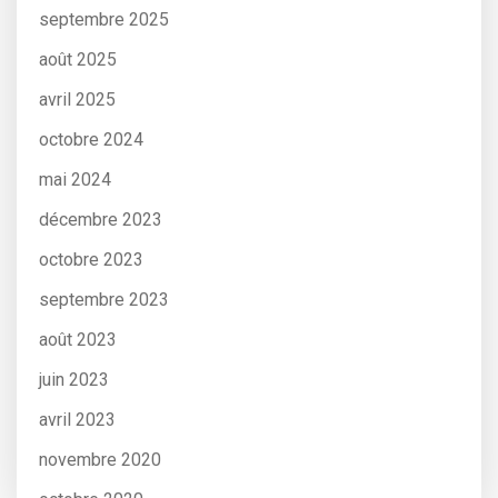
septembre 2025
août 2025
avril 2025
octobre 2024
mai 2024
décembre 2023
octobre 2023
septembre 2023
août 2023
juin 2023
avril 2023
novembre 2020