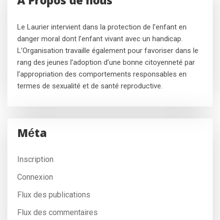
A Propos de nous
Le Laurier intervient dans la protection de l’enfant en
danger moral dont l’enfant vivant avec un handicap.
L’Organisation travaille également pour favoriser dans le
rang des jeunes l’adoption d’une bonne citoyenneté par
l’appropriation des comportements responsables en
termes de sexualité et de santé reproductive.
Méta
Inscription
Connexion
Flux des publications
Flux des commentaires