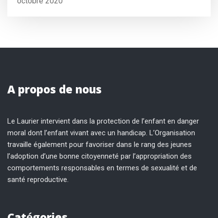
octobre 2020
A propos de nous
Le Laurier intervient dans la protection de l’enfant en danger
moral dont l’enfant vivant avec un handicap. L’Organisation
travaille également pour favoriser dans le rang des jeunes
l’adoption d’une bonne citoyenneté par l’appropriation des
comportements responsables en termes de sexualité et de
santé reproductive.