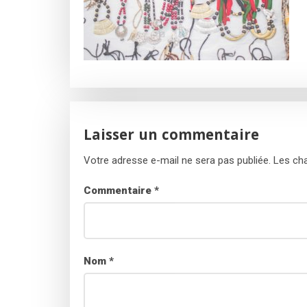
Laisser un commentaire
Votre adresse e-mail ne sera pas publiée.
Les cha
Commentaire
*
Nom
*