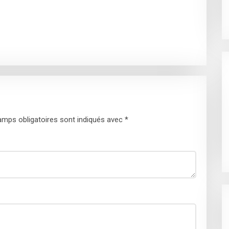
mps obligatoires sont indiqués avec
*