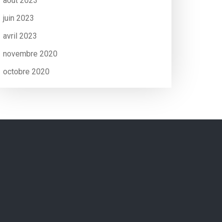
août 2023
juin 2023
avril 2023
novembre 2020
octobre 2020