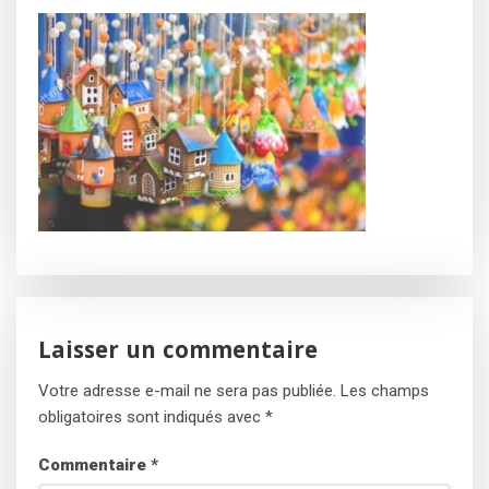
Laisser un commentaire
Votre adresse e-mail ne sera pas publiée.
Les champs
obligatoires sont indiqués avec
*
Commentaire
*