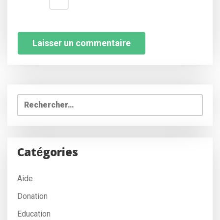
Rechercher :
Catégories
Aide
Donation
Education