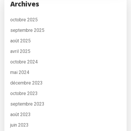
Archives
octobre 2025
septembre 2025
août 2025
avril 2025
octobre 2024
mai 2024
décembre 2023
octobre 2023
septembre 2023
août 2023
juin 2023