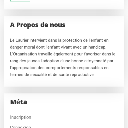
A Propos de nous
Le Laurier intervient dans la protection de l’enfant en
danger moral dont l’enfant vivant avec un handicap.
L’Organisation travaille également pour favoriser dans le
rang des jeunes l’adoption d’une bonne citoyenneté par
l’appropriation des comportements responsables en
termes de sexualité et de santé reproductive.
Méta
Inscription
Connexion