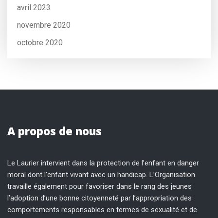
avril 2023
novembre 2020
octobre 2020
A propos de nous
Le Laurier intervient dans la protection de l’enfant en danger
moral dont l’enfant vivant avec un handicap. L’Organisation
travaille également pour favoriser dans le rang des jeunes
l’adoption d’une bonne citoyenneté par l’appropriation des
comportements responsables en termes de sexualité et de