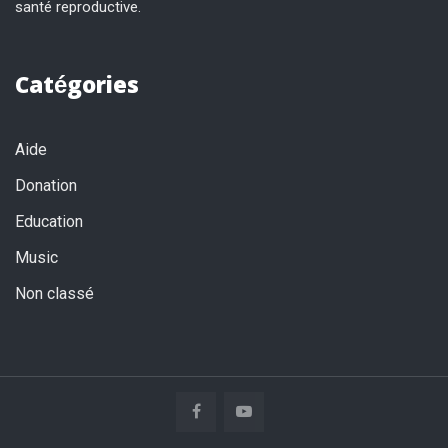
santé reproductive.
Catégories
Aide
Donation
Education
Music
Non classé