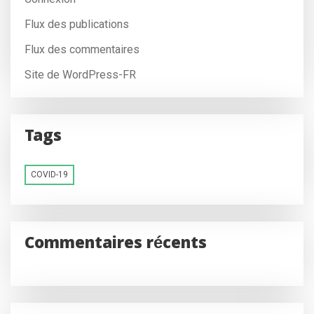
Flux des publications
Flux des commentaires
Site de WordPress-FR
Tags
COVID-19
Commentaires récents