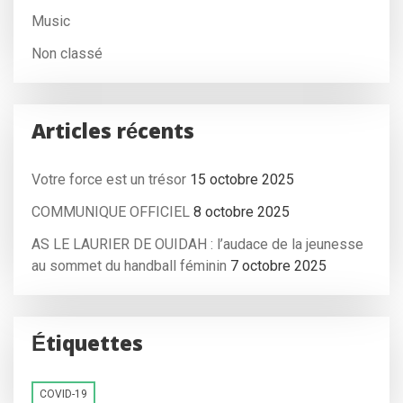
Music
Non classé
Articles récents
Votre force est un trésor
15 octobre 2025
COMMUNIQUE OFFICIEL
8 octobre 2025
AS LE LAURIER DE OUIDAH : l’audace de la jeunesse
au sommet du handball féminin
7 octobre 2025
Étiquettes
COVID-19