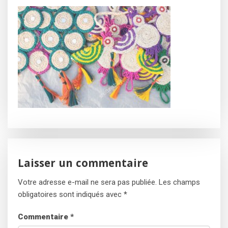
Laisser un commentaire
Votre adresse e-mail ne sera pas publiée.
Les champs
obligatoires sont indiqués avec
*
Commentaire
*