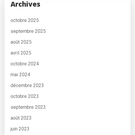
Archives
octobre 2025
septembre 2025
août 2025
avril 2025
octobre 2024
mai 2024
décembre 2023
octobre 2023
septembre 2023
août 2023
juin 2023