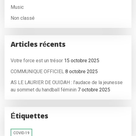
Music
Non classé
Articles récents
Votre force est un trésor
15 octobre 2025
COMMUNIQUE OFFICIEL
8 octobre 2025
AS LE LAURIER DE OUIDAH : l’audace de la jeunesse
au sommet du handball féminin
7 octobre 2025
Étiquettes
COVID-19