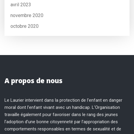
avril 2023
novembre 2020
octobre 2020
A propos de nous
Le Laurier intervient dans la protection de l’enfant en danger
moral dont l’enfant vivant avec un handicap. L’Organisation
travaille également pour favoriser dans le rang des jeunes
l’adoption d’une bonne citoyenneté par l’appropriation des
comportements responsables en termes de sexualité et de