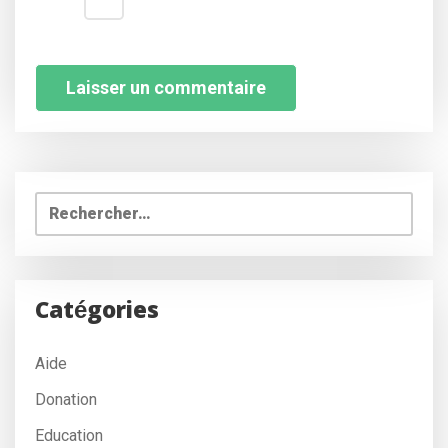
Rechercher :
Catégories
Aide
Donation
Education