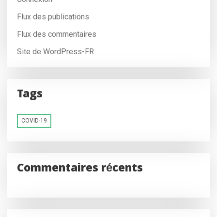
Flux des publications
Flux des commentaires
Site de WordPress-FR
Tags
COVID-19
Commentaires récents