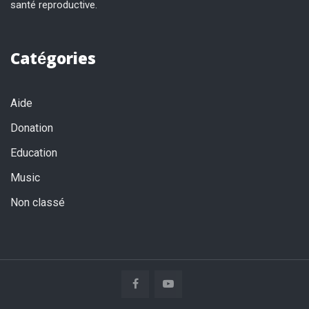
santé reproductive.
Catégories
Aide
Donation
Education
Music
Non classé