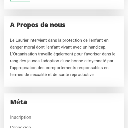
A Propos de nous
Le Laurier intervient dans la protection de l’enfant en
danger moral dont l’enfant vivant avec un handicap.
L’Organisation travaille également pour favoriser dans le
rang des jeunes l’adoption d’une bonne citoyenneté par
l’appropriation des comportements responsables en
termes de sexualité et de santé reproductive.
Méta
Inscription
Connexion