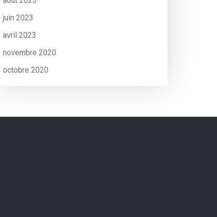
août 2023
juin 2023
avril 2023
novembre 2020
octobre 2020