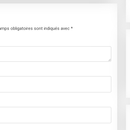
mps obligatoires sont indiqués avec
*