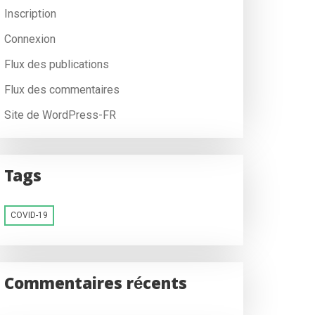
Inscription
Connexion
Flux des publications
Flux des commentaires
Site de WordPress-FR
Tags
COVID-19
Commentaires récents