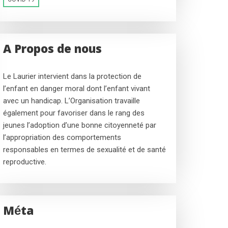
A Propos de nous
Le Laurier intervient dans la protection de
l’enfant en danger moral dont l’enfant vivant
avec un handicap. L’Organisation travaille
également pour favoriser dans le rang des
jeunes l’adoption d’une bonne citoyenneté par
l’appropriation des comportements
responsables en termes de sexualité et de santé
reproductive.
Méta