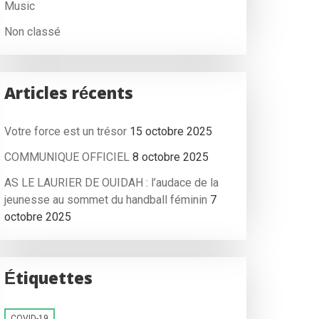
Music
Non classé
Articles récents
Votre force est un trésor
15 octobre 2025
COMMUNIQUE OFFICIEL
8 octobre 2025
AS LE LAURIER DE OUIDAH : l’audace de la
jeunesse au sommet du handball féminin
7
octobre 2025
Étiquettes
COVID-19