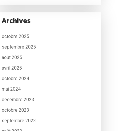
Archives
octobre 2025
septembre 2025
août 2025
avril 2025
octobre 2024
mai 2024
décembre 2023
octobre 2023
septembre 2023