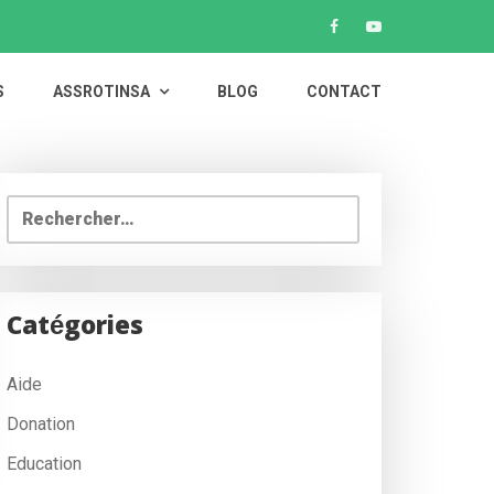
S
ASSROTINSA
BLOG
CONTACT
Rechercher :
Catégories
Aide
Donation
Education