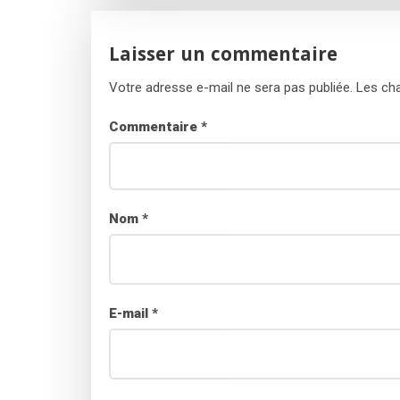
Laisser un commentaire
Votre adresse e-mail ne sera pas publiée.
Les cha
Commentaire
*
Nom
*
E-mail
*