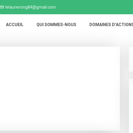
lelaurierong84@gmail.com
ACCUEIL
QUI SOMMES-NOUS
DOMAINES D’ACTION