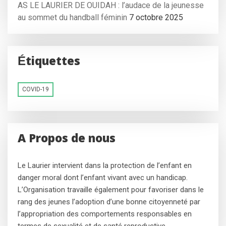
AS LE LAURIER DE OUIDAH : l’audace de la jeunesse
au sommet du handball féminin
7 octobre 2025
Étiquettes
COVID-19
A Propos de nous
Le Laurier intervient dans la protection de l’enfant en
danger moral dont l’enfant vivant avec un handicap.
L’Organisation travaille également pour favoriser dans le
rang des jeunes l’adoption d’une bonne citoyenneté par
l’appropriation des comportements responsables en