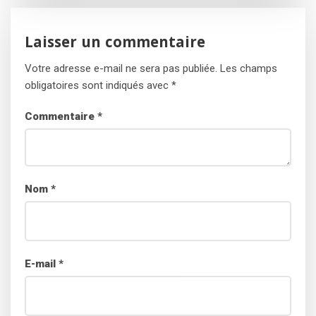
Laisser un commentaire
Votre adresse e-mail ne sera pas publiée.
Les champs
obligatoires sont indiqués avec
*
Commentaire
*
Nom
*
E-mail
*