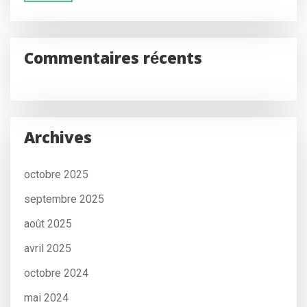
Commentaires récents
Archives
octobre 2025
septembre 2025
août 2025
avril 2025
octobre 2024
mai 2024