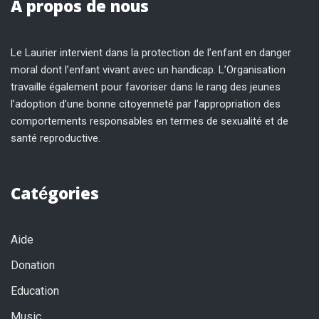
A propos de nous
Le Laurier intervient dans la protection de l’enfant en danger
moral dont l’enfant vivant avec un handicap. L’Organisation
travaille également pour favoriser dans le rang des jeunes
l’adoption d’une bonne citoyenneté par l’appropriation des
comportements responsables en termes de sexualité et de
santé reproductive.
Catégories
Aide
Donation
Education
Music