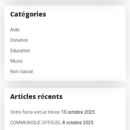
Catégories
Aide
Donation
Education
Music
Non classé
Articles récents
Votre force est un trésor
15 octobre 2025
COMMUNIQUE OFFICIEL
8 octobre 2025