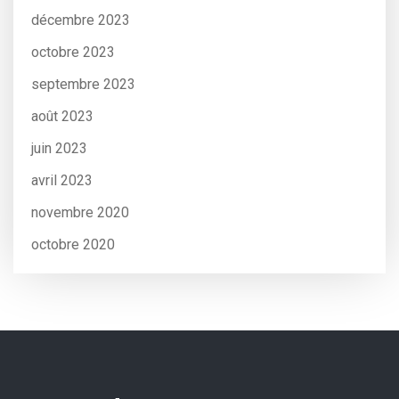
décembre 2023
octobre 2023
septembre 2023
août 2023
juin 2023
avril 2023
novembre 2020
octobre 2020