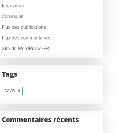
Inscription
Connexion
Flux des publications
Flux des commentaires
Site de WordPress-FR
Tags
COVID-19
Commentaires récents