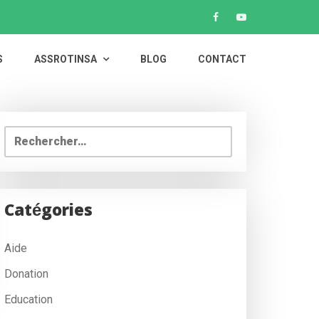
S
ASSROTINSA
BLOG
CONTACT
Rechercher :
Catégories
Aide
Donation
Education