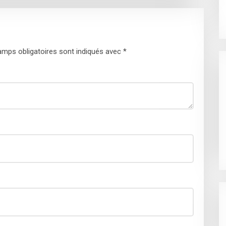
mps obligatoires sont indiqués avec
*