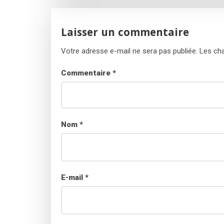
Laisser un commentaire
Votre adresse e-mail ne sera pas publiée.
Les cha
Commentaire
*
Nom
*
E-mail
*