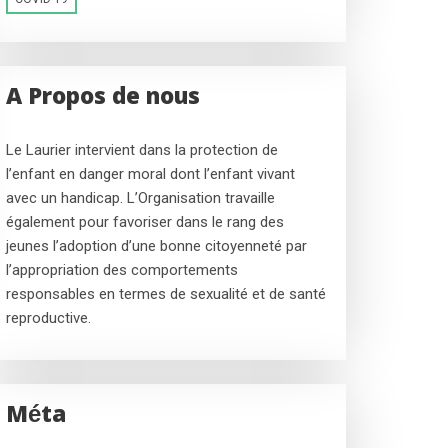
A Propos de nous
Le Laurier intervient dans la protection de
l’enfant en danger moral dont l’enfant vivant
avec un handicap. L’Organisation travaille
également pour favoriser dans le rang des
jeunes l’adoption d’une bonne citoyenneté par
l’appropriation des comportements
responsables en termes de sexualité et de santé
reproductive.
Méta