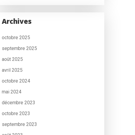
Archives
octobre 2025
septembre 2025
août 2025
avril 2025
octobre 2024
mai 2024
décembre 2023
octobre 2023
septembre 2023