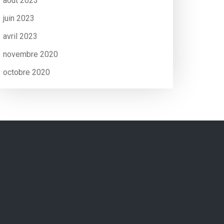
août 2023
juin 2023
avril 2023
novembre 2020
octobre 2020