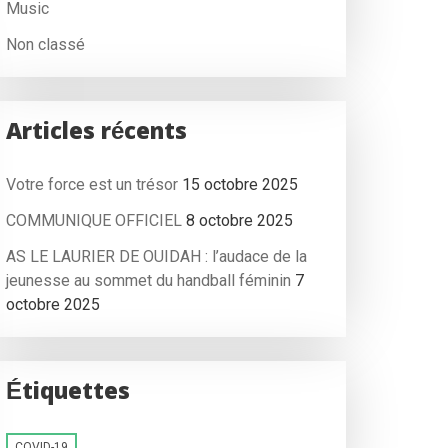
Music
Non classé
Articles récents
Votre force est un trésor
15 octobre 2025
COMMUNIQUE OFFICIEL
8 octobre 2025
AS LE LAURIER DE OUIDAH : l’audace de la
jeunesse au sommet du handball féminin
7
octobre 2025
Étiquettes
COVID-19