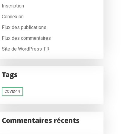
Inscription
Connexion
Flux des publications
Flux des commentaires
Site de WordPress-FR
Tags
COVID-19
Commentaires récents