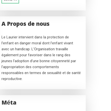
A Propos de nous
Le Laurier intervient dans la protection de
l’enfant en danger moral dont l’enfant vivant
avec un handicap. L’Organisation travaille
également pour favoriser dans le rang des
jeunes l’adoption d’une bonne citoyenneté par
l’appropriation des comportements
responsables en termes de sexualité et de santé
reproductive.
Méta