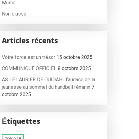
Music
Non classé
Articles récents
Votre force est un trésor
15 octobre 2025
COMMUNIQUE OFFICIEL
8 octobre 2025
AS LE LAURIER DE OUIDAH : l’audace de la
jeunesse au sommet du handball féminin
7
octobre 2025
Étiquettes
COVID-19