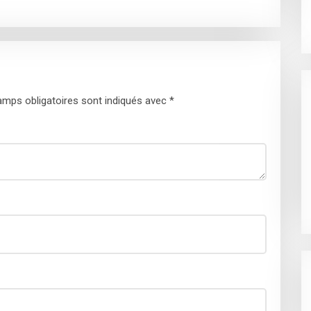
mps obligatoires sont indiqués avec
*