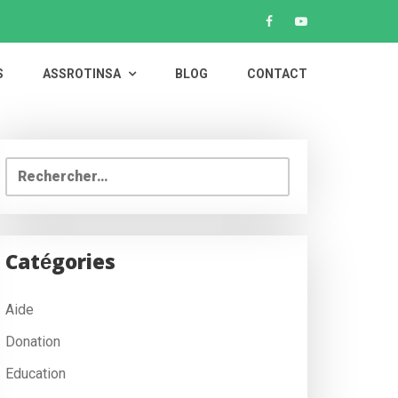
S
ASSROTINSA
BLOG
CONTACT
Rechercher :
Catégories
Aide
Donation
Education