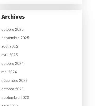
Archives
octobre 2025
septembre 2025
août 2025
avril 2025
octobre 2024
mai 2024
décembre 2023
octobre 2023
septembre 2023