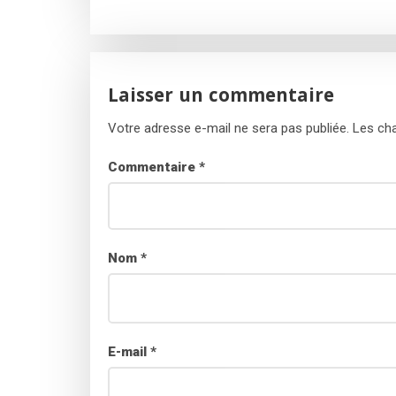
Laisser un commentaire
Votre adresse e-mail ne sera pas publiée.
Les cha
Commentaire
*
Nom
*
E-mail
*