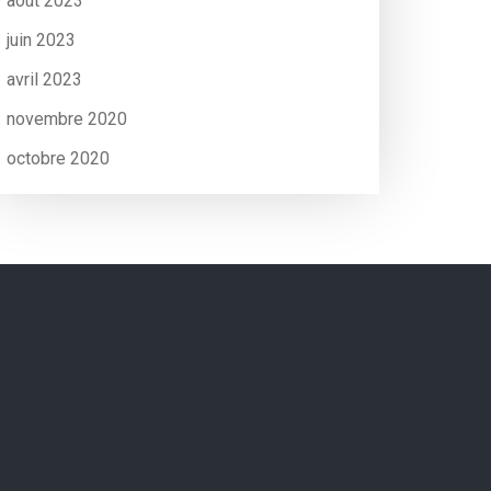
août 2023
juin 2023
avril 2023
novembre 2020
octobre 2020