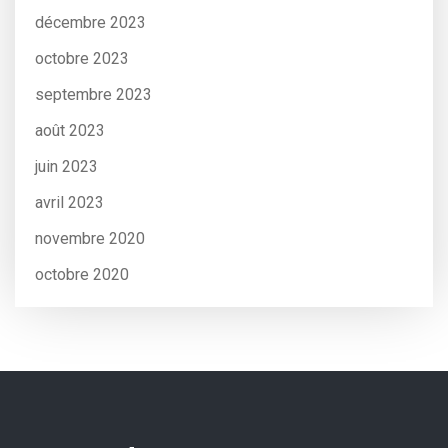
décembre 2023
octobre 2023
septembre 2023
août 2023
juin 2023
avril 2023
novembre 2020
octobre 2020