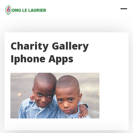
Skip
to
content
Charity Gallery
Iphone Apps