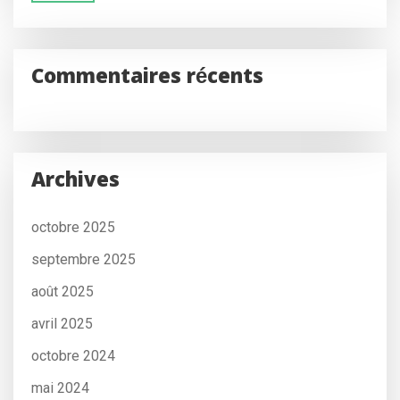
Commentaires récents
Archives
octobre 2025
septembre 2025
août 2025
avril 2025
octobre 2024
mai 2024