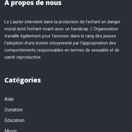
A propos de nous
Le Laurier intervient dans la protection de l’enfant en danger
moral dont l’enfant vivant avec un handicap. L’Organisation
travaille également pour favoriser dans le rang des jeunes
l’adoption d’une bonne citoyenneté par l’appropriation des
comportements responsables en termes de sexualité et de
santé reproductive.
Catégories
Aide
Donation
Education
Music