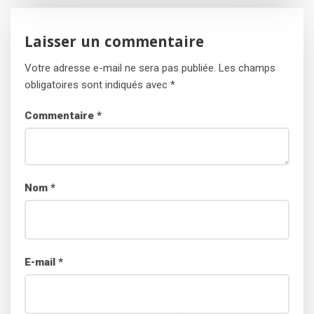
Laisser un commentaire
Votre adresse e-mail ne sera pas publiée.
Les champs
obligatoires sont indiqués avec
*
Commentaire
*
Nom
*
E-mail
*