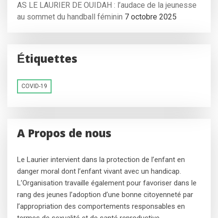
AS LE LAURIER DE OUIDAH : l’audace de la jeunesse
au sommet du handball féminin
7 octobre 2025
Étiquettes
COVID-19
A Propos de nous
Le Laurier intervient dans la protection de l’enfant en
danger moral dont l’enfant vivant avec un handicap.
L’Organisation travaille également pour favoriser dans le
rang des jeunes l’adoption d’une bonne citoyenneté par
l’appropriation des comportements responsables en