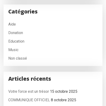
Catégories
Aide
Donation
Education
Music
Non classé
Articles récents
Votre force est un trésor
15 octobre 2025
COMMUNIQUE OFFICIEL
8 octobre 2025