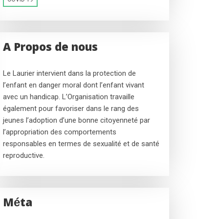
A Propos de nous
Le Laurier intervient dans la protection de
l’enfant en danger moral dont l’enfant vivant
avec un handicap. L’Organisation travaille
également pour favoriser dans le rang des
jeunes l’adoption d’une bonne citoyenneté par
l’appropriation des comportements
responsables en termes de sexualité et de santé
reproductive.
Méta