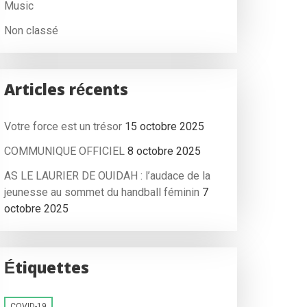
Music
Non classé
Articles récents
Votre force est un trésor
15 octobre 2025
COMMUNIQUE OFFICIEL
8 octobre 2025
AS LE LAURIER DE OUIDAH : l’audace de la
jeunesse au sommet du handball féminin
7
octobre 2025
Étiquettes
COVID-19