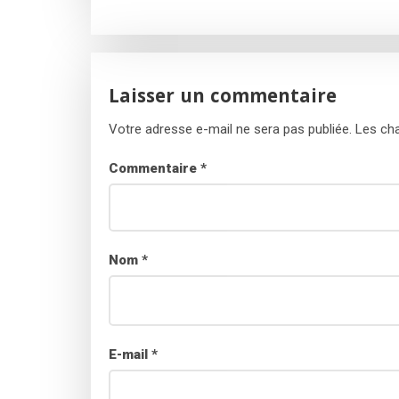
Laisser un commentaire
Votre adresse e-mail ne sera pas publiée.
Les cha
Commentaire
*
Nom
*
E-mail
*