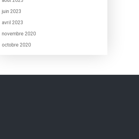
août 2023
juin 2023
avril 2023
novembre 2020
octobre 2020