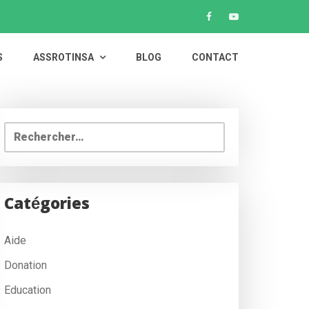
S
ASSROTINSA
BLOG
CONTACT
Rechercher :
Catégories
Aide
Donation
Education