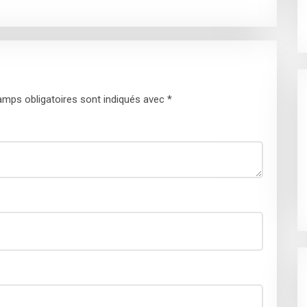
mps obligatoires sont indiqués avec
*