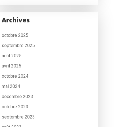
Archives
octobre 2025
septembre 2025
août 2025
avril 2025
octobre 2024
mai 2024
décembre 2023
octobre 2023
septembre 2023