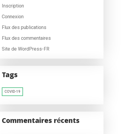
Inscription
Connexion
Flux des publications
Flux des commentaires
Site de WordPress-FR
Tags
COVID-19
Commentaires récents