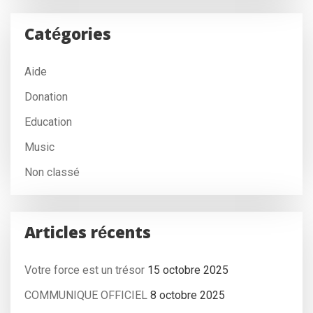
Catégories
Aide
Donation
Education
Music
Non classé
Articles récents
Votre force est un trésor
15 octobre 2025
COMMUNIQUE OFFICIEL
8 octobre 2025