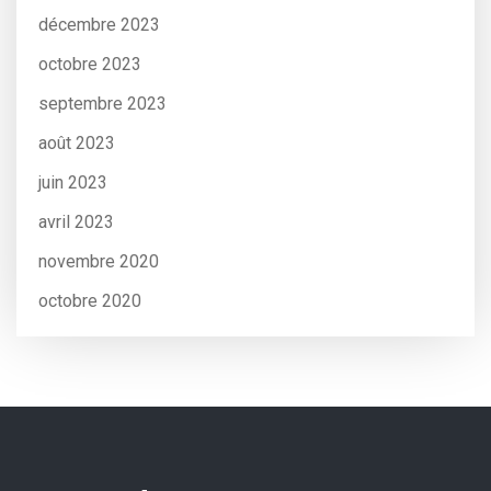
décembre 2023
octobre 2023
septembre 2023
août 2023
juin 2023
avril 2023
novembre 2020
octobre 2020