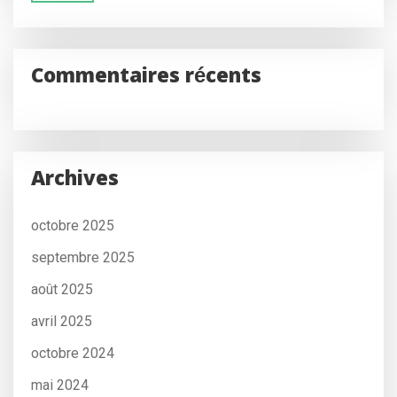
Commentaires récents
Archives
octobre 2025
septembre 2025
août 2025
avril 2025
octobre 2024
mai 2024