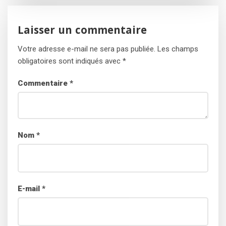
Laisser un commentaire
Votre adresse e-mail ne sera pas publiée.
Les champs
obligatoires sont indiqués avec
*
Commentaire
*
Nom
*
E-mail
*