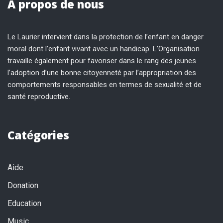
A propos de nous
Le Laurier intervient dans la protection de l’enfant en danger
moral dont l’enfant vivant avec un handicap. L’Organisation
travaille également pour favoriser dans le rang des jeunes
l’adoption d’une bonne citoyenneté par l’appropriation des
comportements responsables en termes de sexualité et de
santé reproductive.
Catégories
Aide
Donation
Education
Music