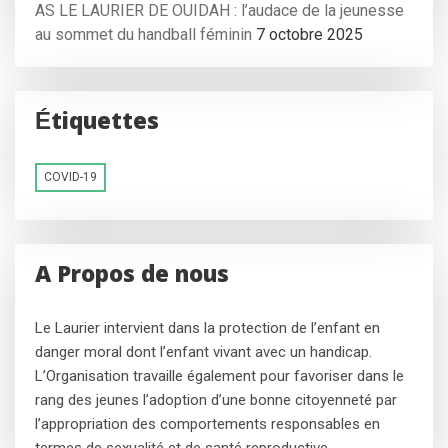
AS LE LAURIER DE OUIDAH : l’audace de la jeunesse
au sommet du handball féminin
7 octobre 2025
Étiquettes
COVID-19
A Propos de nous
Le Laurier intervient dans la protection de l’enfant en
danger moral dont l’enfant vivant avec un handicap.
L’Organisation travaille également pour favoriser dans le
rang des jeunes l’adoption d’une bonne citoyenneté par
l’appropriation des comportements responsables en