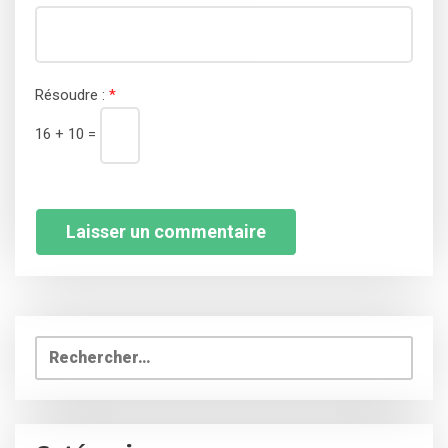
Résoudre :
*
16 + 10 =
Rechercher :