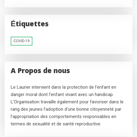
Étiquettes
COVID-19
A Propos de nous
Le Laurier intervient dans la protection de l’enfant en
danger moral dont l’enfant vivant avec un handicap.
L’Organisation travaille également pour favoriser dans le
rang des jeunes l’adoption d’une bonne citoyenneté par
l’appropriation des comportements responsables en
termes de sexualité et de santé reproductive.