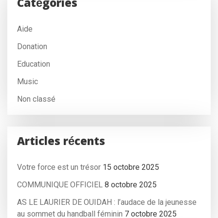
Catégories
Aide
Donation
Education
Music
Non classé
Articles récents
Votre force est un trésor
15 octobre 2025
COMMUNIQUE OFFICIEL
8 octobre 2025
AS LE LAURIER DE OUIDAH : l’audace de la jeunesse
au sommet du handball féminin
7 octobre 2025