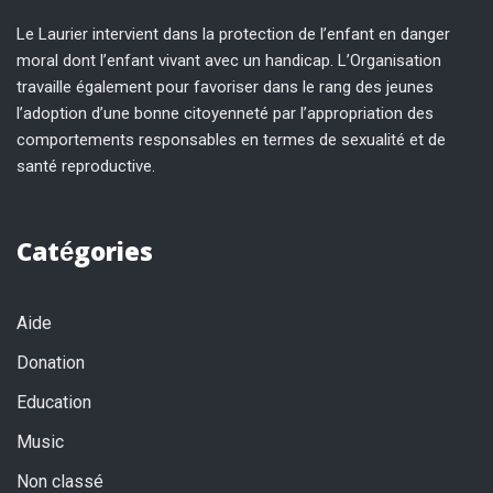
Le Laurier intervient dans la protection de l’enfant en danger
moral dont l’enfant vivant avec un handicap. L’Organisation
travaille également pour favoriser dans le rang des jeunes
l’adoption d’une bonne citoyenneté par l’appropriation des
comportements responsables en termes de sexualité et de
santé reproductive.
Catégories
Aide
Donation
Education
Music
Non classé