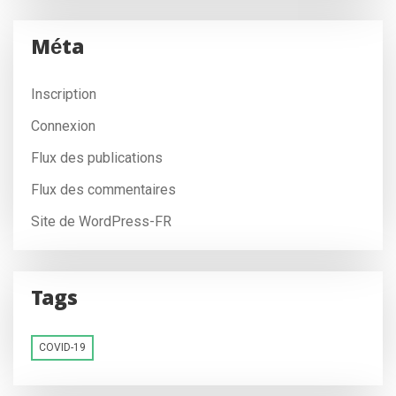
Méta
Inscription
Connexion
Flux des publications
Flux des commentaires
Site de WordPress-FR
Tags
COVID-19