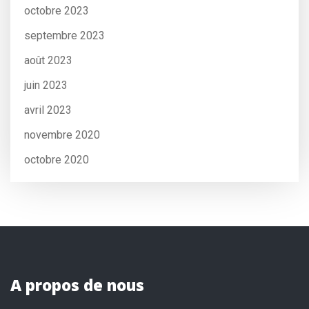
octobre 2023
septembre 2023
août 2023
juin 2023
avril 2023
novembre 2020
octobre 2020
A propos de nous