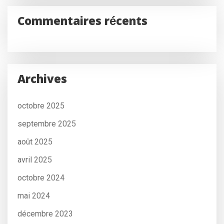
Commentaires récents
Archives
octobre 2025
septembre 2025
août 2025
avril 2025
octobre 2024
mai 2024
décembre 2023