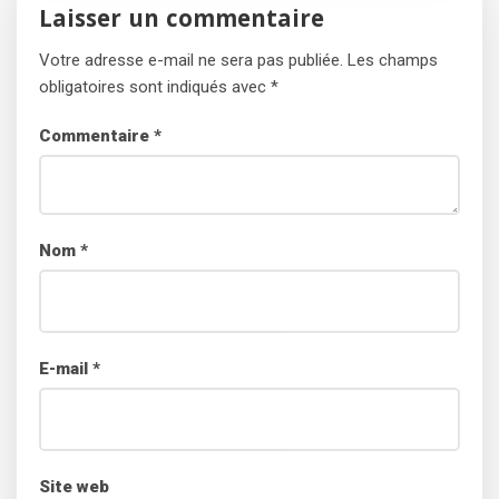
Laisser un commentaire
Votre adresse e-mail ne sera pas publiée.
Les champs
obligatoires sont indiqués avec
*
Commentaire
*
Nom
*
E-mail
*
Site web