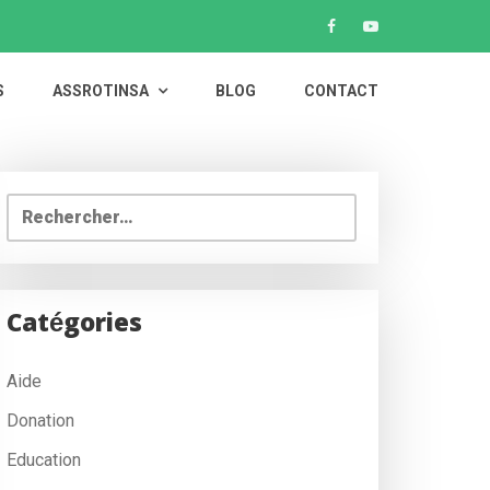
S
ASSROTINSA
BLOG
CONTACT
Rechercher :
Catégories
Aide
Donation
Education