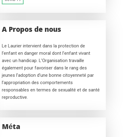
A Propos de nous
Le Laurier intervient dans la protection de
l’enfant en danger moral dont l’enfant vivant
avec un handicap. L’Organisation travaille
également pour favoriser dans le rang des
jeunes l’adoption d’une bonne citoyenneté par
l’appropriation des comportements
responsables en termes de sexualité et de santé
reproductive.
Méta