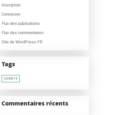
Inscription
Connexion
Flux des publications
Flux des commentaires
Site de WordPress-FR
Tags
COVID-19
Commentaires récents