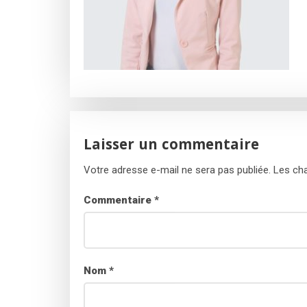
Laisser un commentaire
Votre adresse e-mail ne sera pas publiée.
Les cha
Commentaire
*
Nom
*