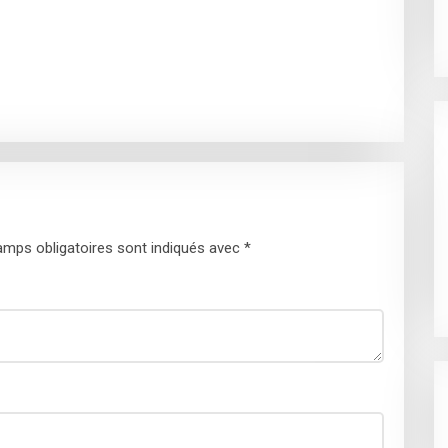
mps obligatoires sont indiqués avec
*