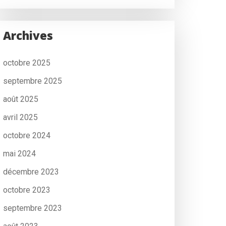
Archives
octobre 2025
septembre 2025
août 2025
avril 2025
octobre 2024
mai 2024
décembre 2023
octobre 2023
septembre 2023