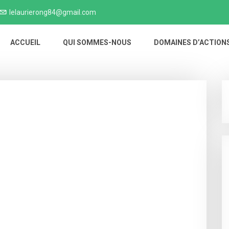
lelaurierong84@gmail.com
ACCUEIL
QUI SOMMES-NOUS
DOMAINES D’ACTION