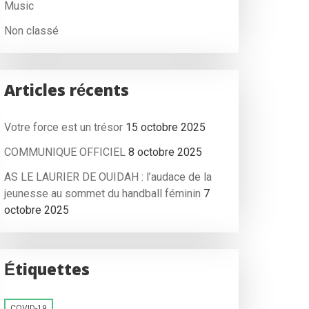
Music
Non classé
Articles récents
Votre force est un trésor
15 octobre 2025
COMMUNIQUE OFFICIEL
8 octobre 2025
AS LE LAURIER DE OUIDAH : l’audace de la
jeunesse au sommet du handball féminin
7
octobre 2025
Étiquettes
COVID-19