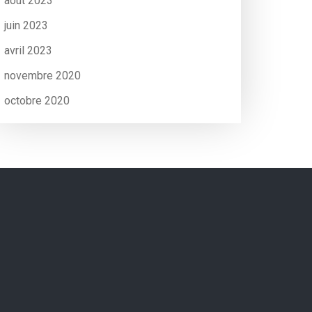
août 2023
juin 2023
avril 2023
novembre 2020
octobre 2020