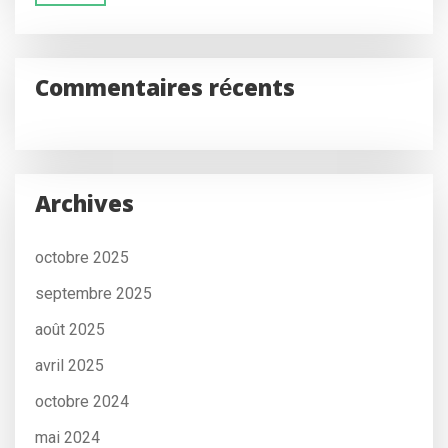
Commentaires récents
Archives
octobre 2025
septembre 2025
août 2025
avril 2025
octobre 2024
mai 2024