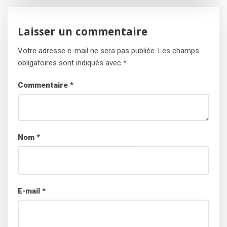
Laisser un commentaire
Votre adresse e-mail ne sera pas publiée.
Les champs
obligatoires sont indiqués avec
*
Commentaire
*
Nom
*
E-mail
*