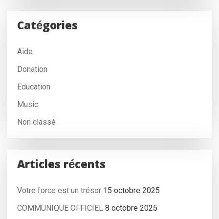
Catégories
Aide
Donation
Education
Music
Non classé
Articles récents
Votre force est un trésor
15 octobre 2025
COMMUNIQUE OFFICIEL
8 octobre 2025