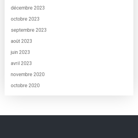
décembre 2023
octobre 2023
septembre 2023
août 2023
juin 2023
avril 2023
novembre 2020
octobre 2020