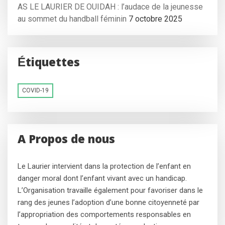
AS LE LAURIER DE OUIDAH : l’audace de la jeunesse
au sommet du handball féminin
7 octobre 2025
Étiquettes
COVID-19
A Propos de nous
Le Laurier intervient dans la protection de l’enfant en
danger moral dont l’enfant vivant avec un handicap.
L’Organisation travaille également pour favoriser dans le
rang des jeunes l’adoption d’une bonne citoyenneté par
l’appropriation des comportements responsables en