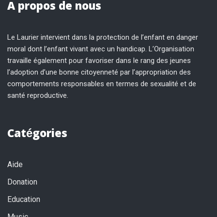
A propos de nous
Le Laurier intervient dans la protection de l’enfant en danger
moral dont l’enfant vivant avec un handicap. L’Organisation
travaille également pour favoriser dans le rang des jeunes
l’adoption d’une bonne citoyenneté par l’appropriation des
comportements responsables en termes de sexualité et de
santé reproductive.
Catégories
Aide
Donation
Education
Music