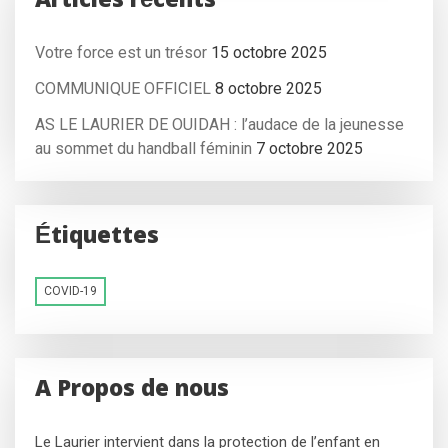
Articles récents
Votre force est un trésor
15 octobre 2025
COMMUNIQUE OFFICIEL
8 octobre 2025
AS LE LAURIER DE OUIDAH : l’audace de la jeunesse
au sommet du handball féminin
7 octobre 2025
Étiquettes
COVID-19
A Propos de nous
Le Laurier intervient dans la protection de l’enfant en