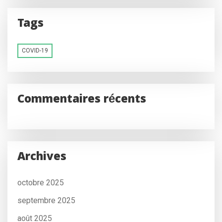
Tags
COVID-19
Commentaires récents
Archives
octobre 2025
septembre 2025
août 2025