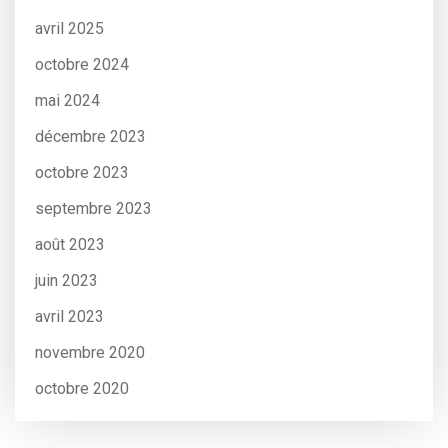
avril 2025
octobre 2024
mai 2024
décembre 2023
octobre 2023
septembre 2023
août 2023
juin 2023
avril 2023
novembre 2020
octobre 2020