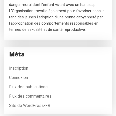
danger moral dont l’enfant vivant avec un handicap.
L’Organisation travaille également pour favoriser dans le
rang des jeunes l’adoption d’une bonne citoyenneté par
l’appropriation des comportements responsables en
termes de sexualité et de santé reproductive.
Méta
Inscription
Connexion
Flux des publications
Flux des commentaires
Site de WordPress-FR