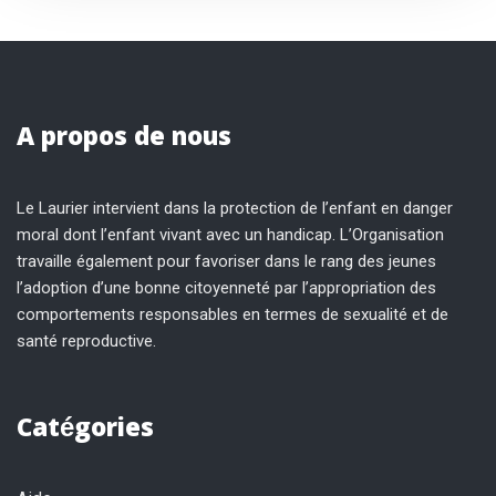
A propos de nous
Le Laurier intervient dans la protection de l’enfant en danger
moral dont l’enfant vivant avec un handicap. L’Organisation
travaille également pour favoriser dans le rang des jeunes
l’adoption d’une bonne citoyenneté par l’appropriation des
comportements responsables en termes de sexualité et de
santé reproductive.
Catégories