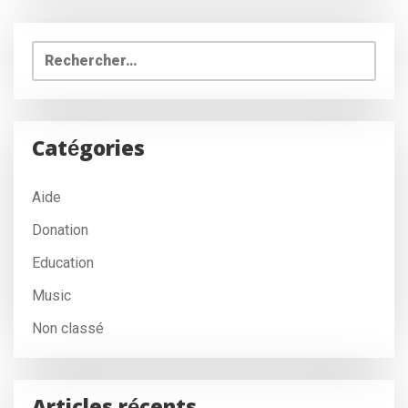
Rechercher :
Catégories
Aide
Donation
Education
Music
Non classé