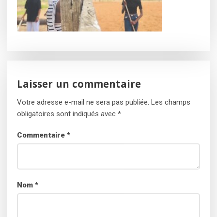
Laisser un commentaire
Votre adresse e-mail ne sera pas publiée.
Les champs
obligatoires sont indiqués avec
*
Commentaire
*
Nom
*