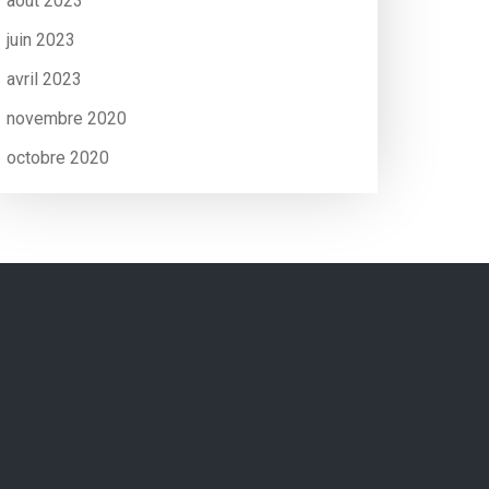
août 2023
juin 2023
avril 2023
novembre 2020
octobre 2020