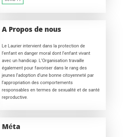
A Propos de nous
Le Laurier intervient dans la protection de
l’enfant en danger moral dont l’enfant vivant
avec un handicap. L’Organisation travaille
également pour favoriser dans le rang des
jeunes l’adoption d’une bonne citoyenneté par
l’appropriation des comportements
responsables en termes de sexualité et de santé
reproductive.
Méta