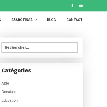
S
ASSROTINSA
BLOG
CONTACT
Rechercher :
Catégories
Aide
Donation
Education