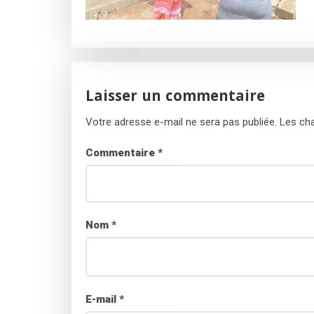
Laisser un commentaire
Votre adresse e-mail ne sera pas publiée.
Les cha
Commentaire
*
Nom
*
E-mail
*