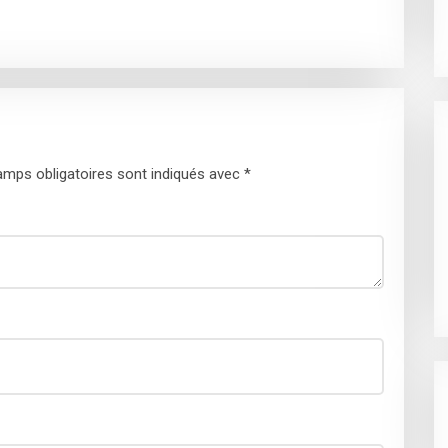
mps obligatoires sont indiqués avec
*