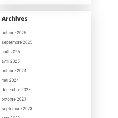
Archives
octobre 2025
septembre 2025
août 2025
avril 2025
octobre 2024
mai 2024
décembre 2023
octobre 2023
septembre 2023