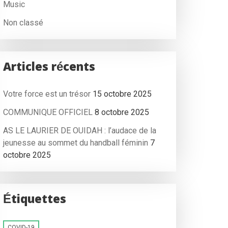
Music
Non classé
Articles récents
Votre force est un trésor
15 octobre 2025
COMMUNIQUE OFFICIEL
8 octobre 2025
AS LE LAURIER DE OUIDAH : l’audace de la
jeunesse au sommet du handball féminin
7
octobre 2025
Étiquettes
COVID-19