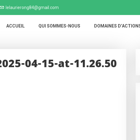
lelaurierong84@gmail.com
ACCUEIL
QUI SOMMES-NOUS
DOMAINES D’ACTION
25-04-15-at-11.26.50