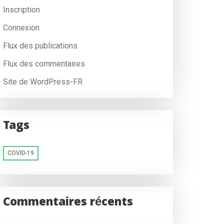
Inscription
Connexion
Flux des publications
Flux des commentaires
Site de WordPress-FR
Tags
COVID-19
Commentaires récents