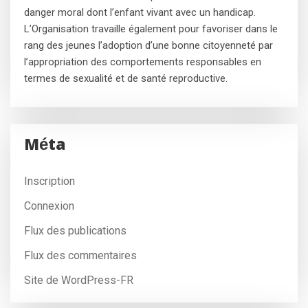
danger moral dont l’enfant vivant avec un handicap.
L’Organisation travaille également pour favoriser dans le
rang des jeunes l’adoption d’une bonne citoyenneté par
l’appropriation des comportements responsables en
termes de sexualité et de santé reproductive.
Méta
Inscription
Connexion
Flux des publications
Flux des commentaires
Site de WordPress-FR