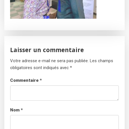
Laisser un commentaire
Votre adresse e-mail ne sera pas publiée.
Les champs
obligatoires sont indiqués avec
*
Commentaire
*
Nom
*