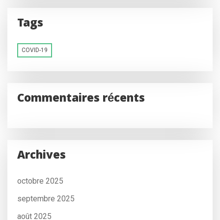
Tags
COVID-19
Commentaires récents
Archives
octobre 2025
septembre 2025
août 2025