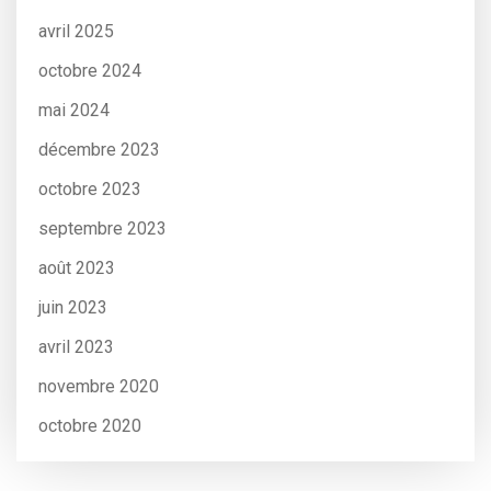
avril 2025
octobre 2024
mai 2024
décembre 2023
octobre 2023
septembre 2023
août 2023
juin 2023
avril 2023
novembre 2020
octobre 2020