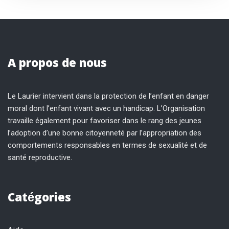
A propos de nous
Le Laurier intervient dans la protection de l’enfant en danger
moral dont l’enfant vivant avec un handicap. L’Organisation
travaille également pour favoriser dans le rang des jeunes
l’adoption d’une bonne citoyenneté par l’appropriation des
comportements responsables en termes de sexualité et de
santé reproductive.
Catégories