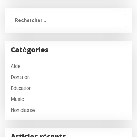
Rechercher :
Catégories
Aide
Donation
Education
Music
Non classé