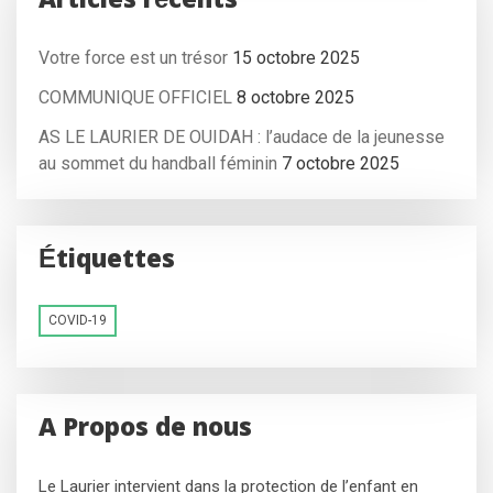
Articles récents
Votre force est un trésor
15 octobre 2025
COMMUNIQUE OFFICIEL
8 octobre 2025
AS LE LAURIER DE OUIDAH : l’audace de la jeunesse
au sommet du handball féminin
7 octobre 2025
Étiquettes
COVID-19
A Propos de nous
Le Laurier intervient dans la protection de l’enfant en