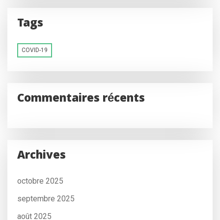
Tags
COVID-19
Commentaires récents
Archives
octobre 2025
septembre 2025
août 2025