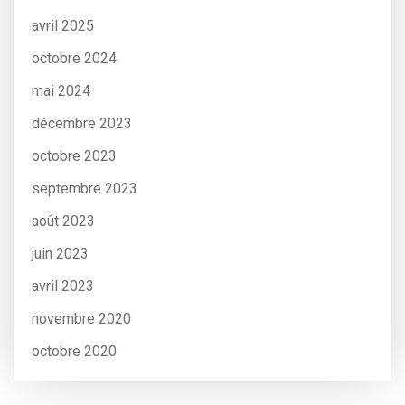
avril 2025
octobre 2024
mai 2024
décembre 2023
octobre 2023
septembre 2023
août 2023
juin 2023
avril 2023
novembre 2020
octobre 2020