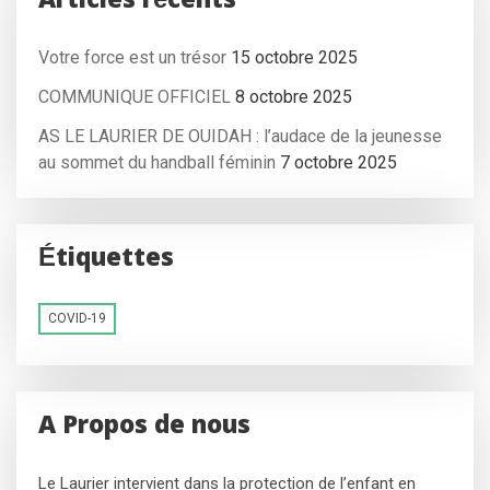
Articles récents
Votre force est un trésor
15 octobre 2025
COMMUNIQUE OFFICIEL
8 octobre 2025
AS LE LAURIER DE OUIDAH : l’audace de la jeunesse
au sommet du handball féminin
7 octobre 2025
Étiquettes
COVID-19
A Propos de nous
Le Laurier intervient dans la protection de l’enfant en