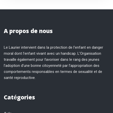
A propos de nous
Le Laurier intervient dans la protection de l’enfant en danger
moral dont l’enfant vivant avec un handicap. L’Organisation
travaille également pour favoriser dans le rang des jeunes
l’adoption d’une bonne citoyenneté par l’appropriation des
comportements responsables en termes de sexualité et de
santé reproductive.
Catégories