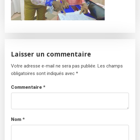
Laisser un commentaire
Votre adresse e-mail ne sera pas publiée.
Les champs
obligatoires sont indiqués avec
*
Commentaire
*
Nom
*