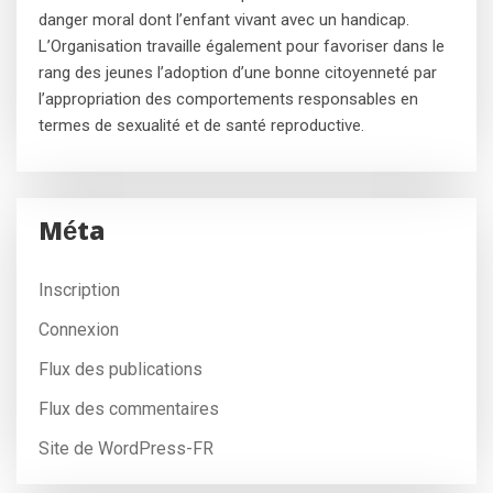
danger moral dont l’enfant vivant avec un handicap.
L’Organisation travaille également pour favoriser dans le
rang des jeunes l’adoption d’une bonne citoyenneté par
l’appropriation des comportements responsables en
termes de sexualité et de santé reproductive.
Méta
Inscription
Connexion
Flux des publications
Flux des commentaires
Site de WordPress-FR