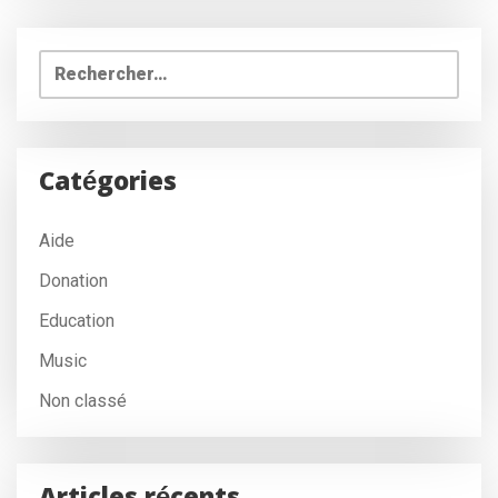
Rechercher :
Catégories
Aide
Donation
Education
Music
Non classé