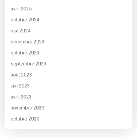
avril 2025
octobre 2024
mai 2024
décembre 2023
octobre 2023
septembre 2023
août 2023
juin 2023
avril 2023
novembre 2020
octobre 2020