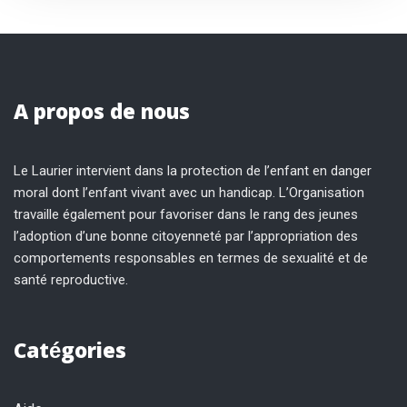
A propos de nous
Le Laurier intervient dans la protection de l’enfant en danger
moral dont l’enfant vivant avec un handicap. L’Organisation
travaille également pour favoriser dans le rang des jeunes
l’adoption d’une bonne citoyenneté par l’appropriation des
comportements responsables en termes de sexualité et de
santé reproductive.
Catégories