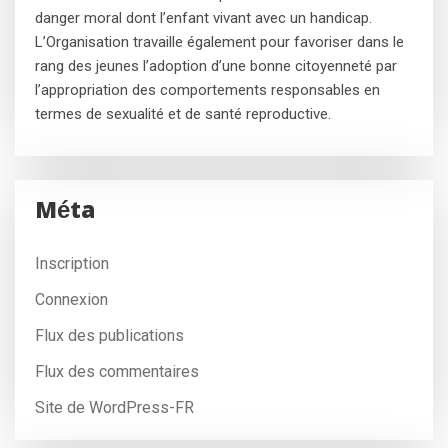
danger moral dont l’enfant vivant avec un handicap.
L’Organisation travaille également pour favoriser dans le
rang des jeunes l’adoption d’une bonne citoyenneté par
l’appropriation des comportements responsables en
termes de sexualité et de santé reproductive.
Méta
Inscription
Connexion
Flux des publications
Flux des commentaires
Site de WordPress-FR