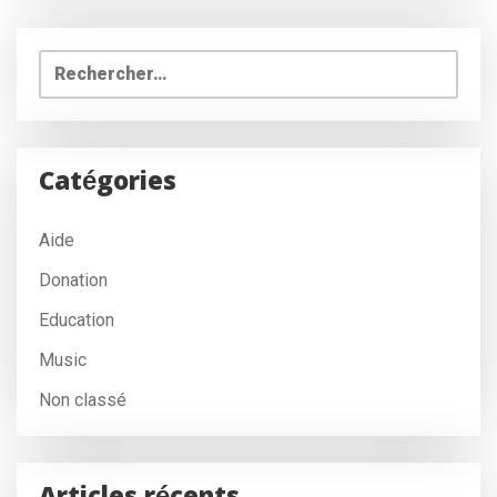
Rechercher :
Catégories
Aide
Donation
Education
Music
Non classé