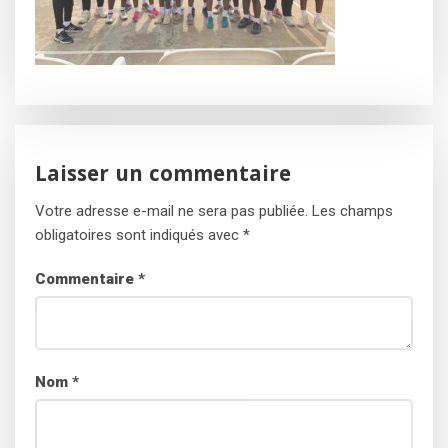
Laisser un commentaire
Votre adresse e-mail ne sera pas publiée.
Les champs
obligatoires sont indiqués avec
*
Commentaire
*
Nom
*