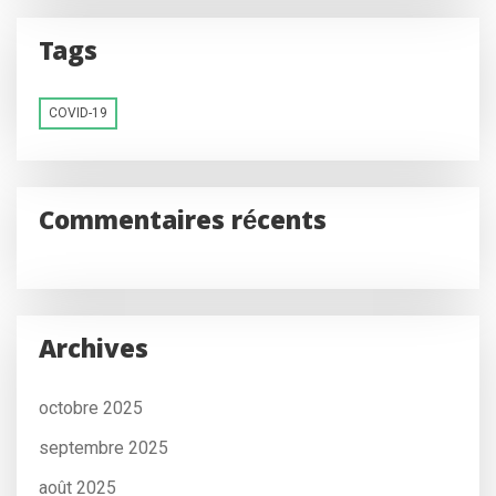
Tags
COVID-19
Commentaires récents
Archives
octobre 2025
septembre 2025
août 2025