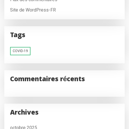
Site de WordPress-FR
Tags
COVID-19
Commentaires récents
Archives
octobre 2025