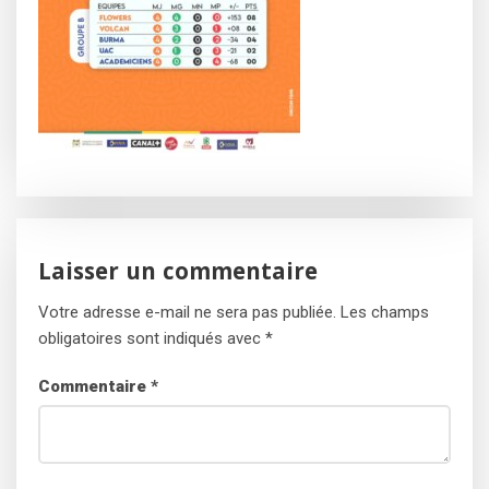
Laisser un commentaire
Votre adresse e-mail ne sera pas publiée.
Les champs
obligatoires sont indiqués avec
*
Commentaire
*