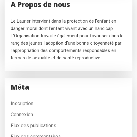
A Propos de nous
Le Laurier intervient dans la protection de l’enfant en
danger moral dont l’enfant vivant avec un handicap.
L’Organisation travaille également pour favoriser dans le
rang des jeunes l’adoption d’une bonne citoyenneté par
l’appropriation des comportements responsables en
termes de sexualité et de santé reproductive.
Méta
Inscription
Connexion
Flux des publications
Flux des commentaires