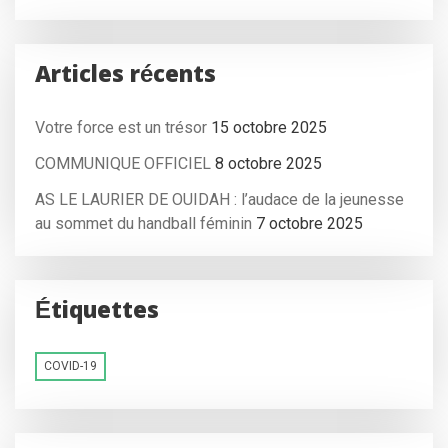
Articles récents
Votre force est un trésor
15 octobre 2025
COMMUNIQUE OFFICIEL
8 octobre 2025
AS LE LAURIER DE OUIDAH : l’audace de la jeunesse
au sommet du handball féminin
7 octobre 2025
Étiquettes
COVID-19