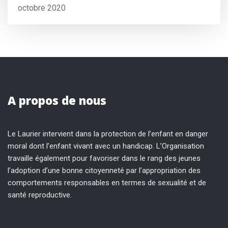
octobre 2020
A propos de nous
Le Laurier intervient dans la protection de l’enfant en danger
moral dont l’enfant vivant avec un handicap. L’Organisation
travaille également pour favoriser dans le rang des jeunes
l’adoption d’une bonne citoyenneté par l’appropriation des
comportements responsables en termes de sexualité et de
santé reproductive.