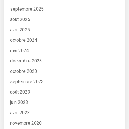
septembre 2025
août 2025
avril 2025
octobre 2024
mai 2024
décembre 2023
octobre 2023
septembre 2023
août 2023
juin 2023
avril 2023
novembre 2020