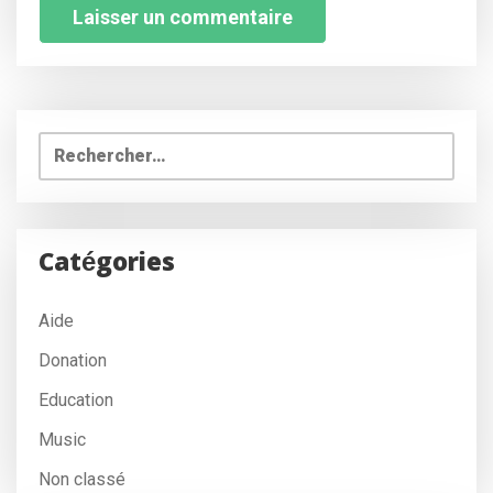
Rechercher :
Catégories
Aide
Donation
Education
Music
Non classé