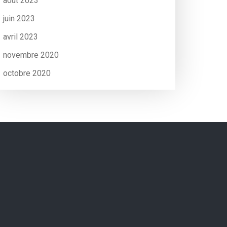
août 2023
juin 2023
avril 2023
novembre 2020
octobre 2020