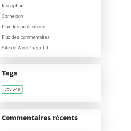
Inscription
Connexion
Flux des publications
Flux des commentaires
Site de WordPress-FR
Tags
COVID-19
Commentaires récents