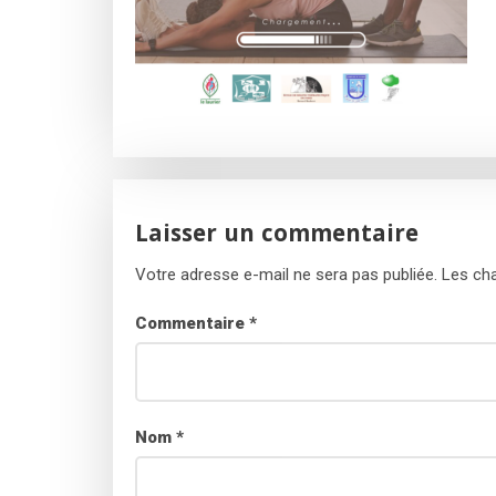
Laisser un commentaire
Votre adresse e-mail ne sera pas publiée.
Les cha
Commentaire
*
Nom
*