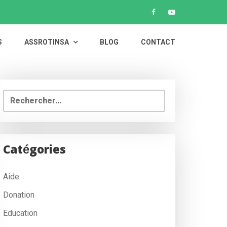
S
ASSROTINSA
BLOG
CONTACT
Rechercher :
Catégories
Aide
Donation
Education