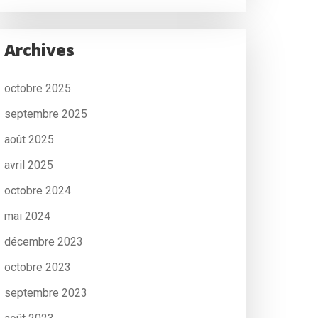
Archives
octobre 2025
septembre 2025
août 2025
avril 2025
octobre 2024
mai 2024
décembre 2023
octobre 2023
septembre 2023