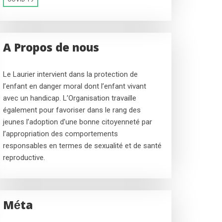
A Propos de nous
Le Laurier intervient dans la protection de
l’enfant en danger moral dont l’enfant vivant
avec un handicap. L’Organisation travaille
également pour favoriser dans le rang des
jeunes l’adoption d’une bonne citoyenneté par
l’appropriation des comportements
responsables en termes de sexualité et de santé
reproductive.
Méta