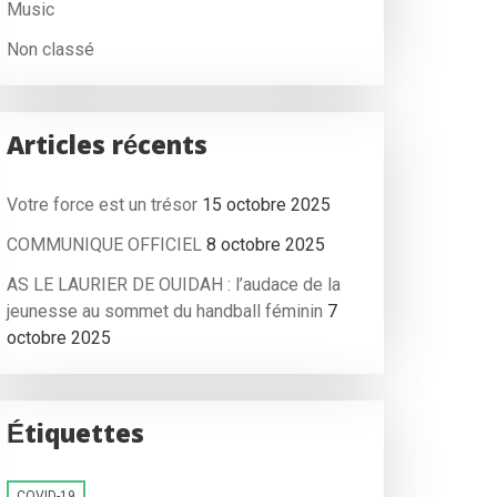
Music
Non classé
Articles récents
Votre force est un trésor
15 octobre 2025
COMMUNIQUE OFFICIEL
8 octobre 2025
AS LE LAURIER DE OUIDAH : l’audace de la
jeunesse au sommet du handball féminin
7
octobre 2025
Étiquettes
COVID-19