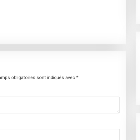
mps obligatoires sont indiqués avec
*