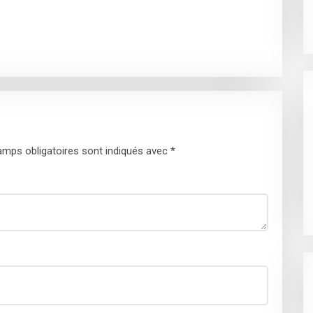
mps obligatoires sont indiqués avec
*