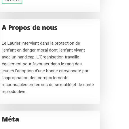
A Propos de nous
Le Laurier intervient dans la protection de
l’enfant en danger moral dont l’enfant vivant
avec un handicap. L’Organisation travaille
également pour favoriser dans le rang des
jeunes l’adoption d’une bonne citoyenneté par
l’appropriation des comportements
responsables en termes de sexualité et de santé
reproductive.
Méta