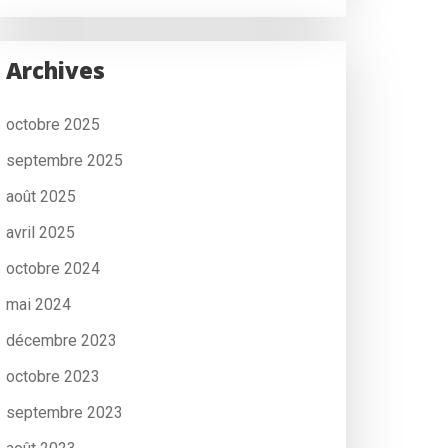
Archives
octobre 2025
septembre 2025
août 2025
avril 2025
octobre 2024
mai 2024
décembre 2023
octobre 2023
septembre 2023