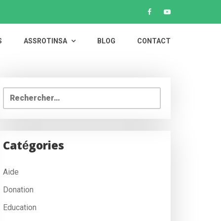
S
ASSROTINSA
BLOG
CONTACT
Rechercher :
Catégories
Aide
Donation
Education