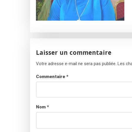
Laisser un commentaire
Votre adresse e-mail ne sera pas publiée.
Les cha
Commentaire
*
Nom
*