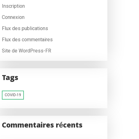
Inscription
Connexion
Flux des publications
Flux des commentaires
Site de WordPress-FR
Tags
COVID-19
Commentaires récents