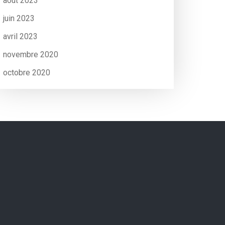
août 2023
juin 2023
avril 2023
novembre 2020
octobre 2020