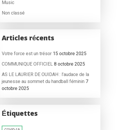
Music
Non classé
Articles récents
Votre force est un trésor
15 octobre 2025
COMMUNIQUE OFFICIEL
8 octobre 2025
AS LE LAURIER DE OUIDAH : l’audace de la
jeunesse au sommet du handball féminin
7
octobre 2025
Étiquettes
COVID-19