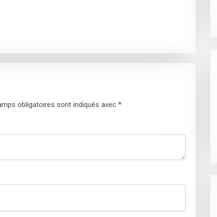
mps obligatoires sont indiqués avec
*