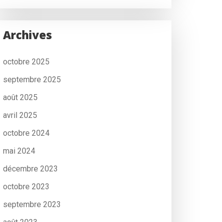
Archives
octobre 2025
septembre 2025
août 2025
avril 2025
octobre 2024
mai 2024
décembre 2023
octobre 2023
septembre 2023