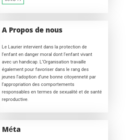
A Propos de nous
Le Laurier intervient dans la protection de
l’enfant en danger moral dont l’enfant vivant
avec un handicap. L’Organisation travaille
également pour favoriser dans le rang des
jeunes l’adoption d’une bonne citoyenneté par
l’appropriation des comportements
responsables en termes de sexualité et de santé
reproductive.
Méta