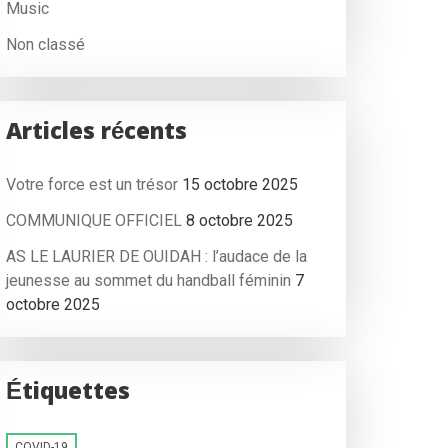
Music
Non classé
Articles récents
Votre force est un trésor
15 octobre 2025
COMMUNIQUE OFFICIEL
8 octobre 2025
AS LE LAURIER DE OUIDAH : l’audace de la
jeunesse au sommet du handball féminin
7
octobre 2025
Étiquettes
COVID-19