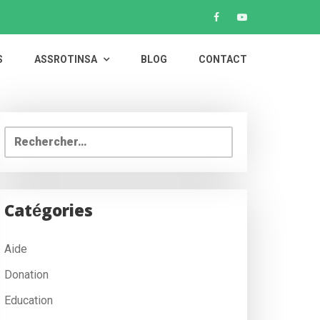
S
ASSROTINSA
BLOG
CONTACT
Rechercher :
Catégories
Aide
Donation
Education