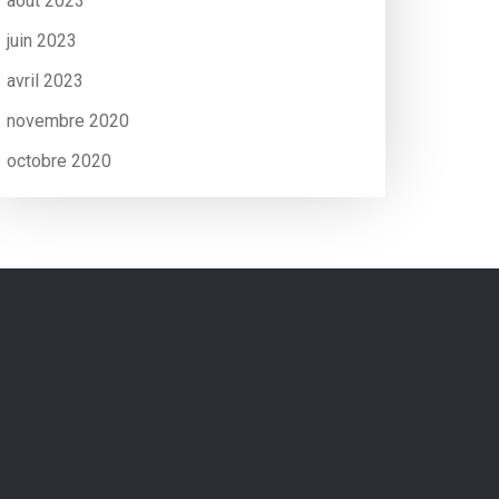
août 2023
juin 2023
avril 2023
novembre 2020
octobre 2020