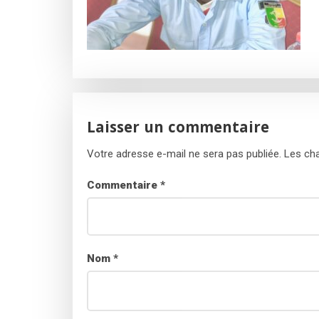
Laisser un commentaire
Votre adresse e-mail ne sera pas publiée.
Les cha
Commentaire
*
Nom
*