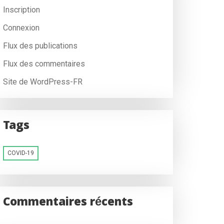
Inscription
Connexion
Flux des publications
Flux des commentaires
Site de WordPress-FR
Tags
COVID-19
Commentaires récents