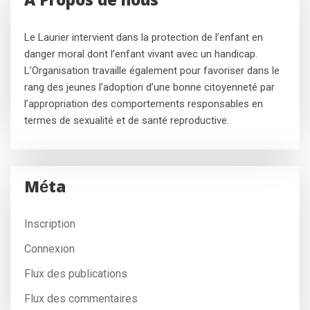
A Propos de nous
Le Laurier intervient dans la protection de l’enfant en
danger moral dont l’enfant vivant avec un handicap.
L’Organisation travaille également pour favoriser dans le
rang des jeunes l’adoption d’une bonne citoyenneté par
l’appropriation des comportements responsables en
termes de sexualité et de santé reproductive.
Méta
Inscription
Connexion
Flux des publications
Flux des commentaires