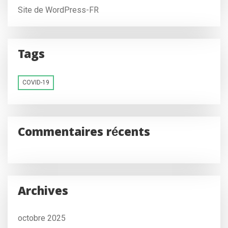
Site de WordPress-FR
Tags
COVID-19
Commentaires récents
Archives
octobre 2025