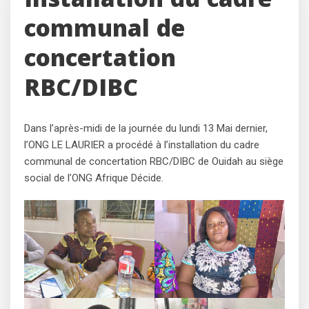
Installation du cadre
communal de
concertation
RBC/DIBC
Dans l’après-midi de la journée du lundi 13 Mai dernier,
l’ONG LE LAURIER a procédé à l’installation du cadre
communal de concertation RBC/DIBC de Ouidah au siège
social de l’ONG Afrique Décide.