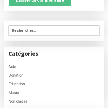
Rechercher :
Catégories
Aide
Donation
Education
Music
Non classé