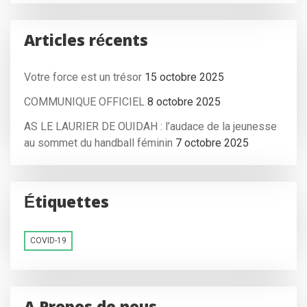
Articles récents
Votre force est un trésor
15 octobre 2025
COMMUNIQUE OFFICIEL
8 octobre 2025
AS LE LAURIER DE OUIDAH : l’audace de la jeunesse
au sommet du handball féminin
7 octobre 2025
Étiquettes
COVID-19