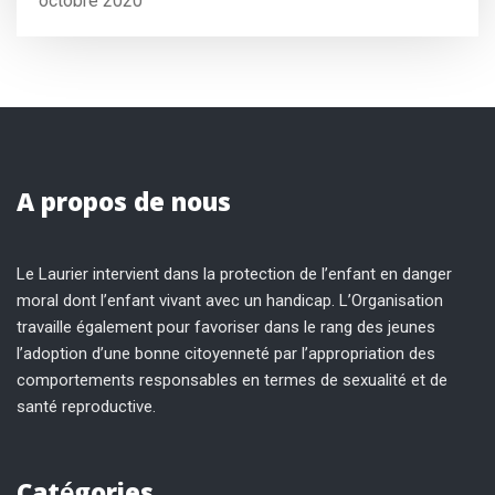
octobre 2020
A propos de nous
Le Laurier intervient dans la protection de l’enfant en danger
moral dont l’enfant vivant avec un handicap. L’Organisation
travaille également pour favoriser dans le rang des jeunes
l’adoption d’une bonne citoyenneté par l’appropriation des
comportements responsables en termes de sexualité et de
santé reproductive.