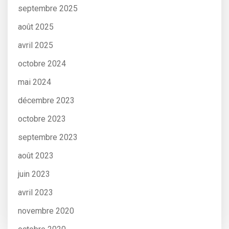
septembre 2025
août 2025
avril 2025
octobre 2024
mai 2024
décembre 2023
octobre 2023
septembre 2023
août 2023
juin 2023
avril 2023
novembre 2020