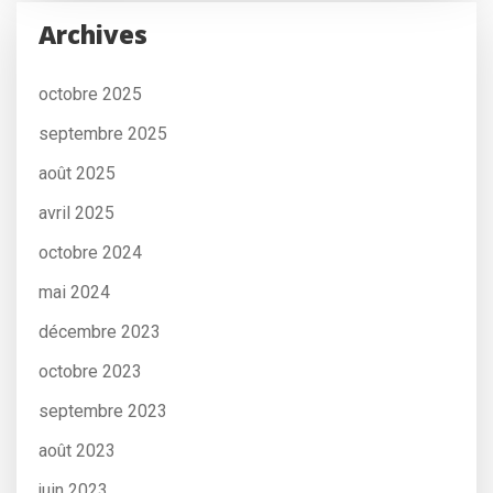
Archives
octobre 2025
septembre 2025
août 2025
avril 2025
octobre 2024
mai 2024
décembre 2023
octobre 2023
septembre 2023
août 2023
juin 2023