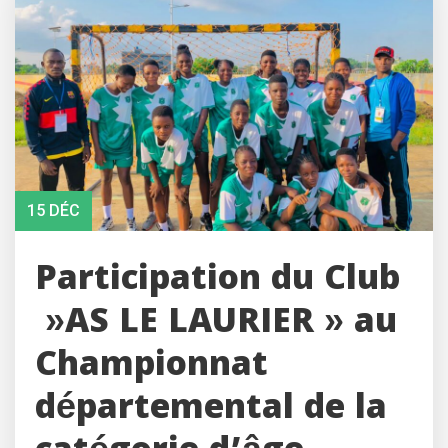
15 DÉC
Participation du Club
»AS LE LAURIER » au
Championnat
départemental de la