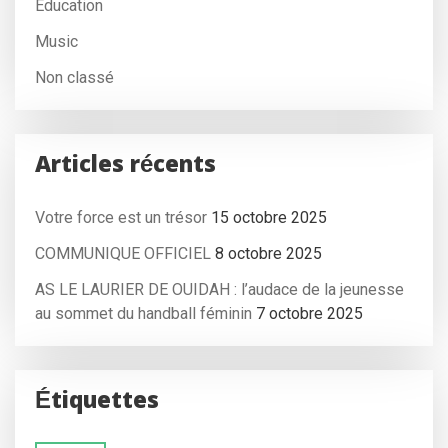
Education
Music
Non classé
Articles récents
Votre force est un trésor
15 octobre 2025
COMMUNIQUE OFFICIEL
8 octobre 2025
AS LE LAURIER DE OUIDAH : l’audace de la jeunesse
au sommet du handball féminin
7 octobre 2025
Étiquettes