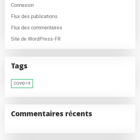
Connexion
Flux des publications
Flux des commentaires
Site de WordPress-FR
Tags
COVID-19
Commentaires récents