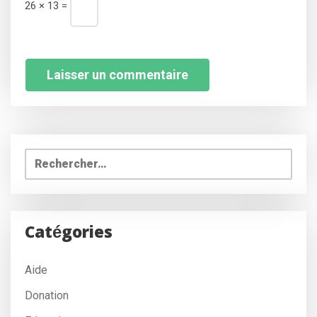
26 × 13 =
Rechercher :
Catégories
Aide
Donation