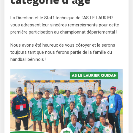
catégorie d’âge
La Direction et le Staff technique de l’AS LE LAURIER
vous adressent leur sincères remerciements pour cette
première participation au championnat départemental !
Nous avons été heureux de vous côtoyer et le serons
toujours tant que nous ferons partie de la famille du
handball béninois !