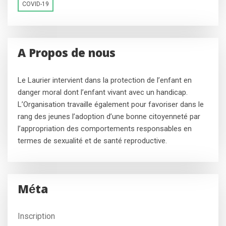
COVID-19
A Propos de nous
Le Laurier intervient dans la protection de l’enfant en
danger moral dont l’enfant vivant avec un handicap.
L’Organisation travaille également pour favoriser dans le
rang des jeunes l’adoption d’une bonne citoyenneté par
l’appropriation des comportements responsables en
termes de sexualité et de santé reproductive.
Méta
Inscription