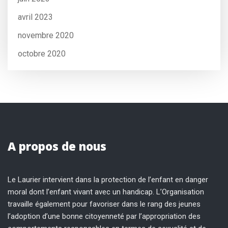
avril 2023
novembre 2020
octobre 2020
A propos de nous
Le Laurier intervient dans la protection de l’enfant en danger
moral dont l’enfant vivant avec un handicap. L’Organisation
travaille également pour favoriser dans le rang des jeunes
l’adoption d’une bonne citoyenneté par l’appropriation des