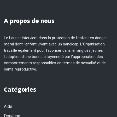
A propos de nous
Le Laurier intervient dans la protection de l’enfant en danger
moral dont l’enfant vivant avec un handicap. L’Organisation
travaille également pour favoriser dans le rang des jeunes
l’adoption d’une bonne citoyenneté par l’appropriation des
comportements responsables en termes de sexualité et de
santé reproductive.
Catégories
Aide
Donation