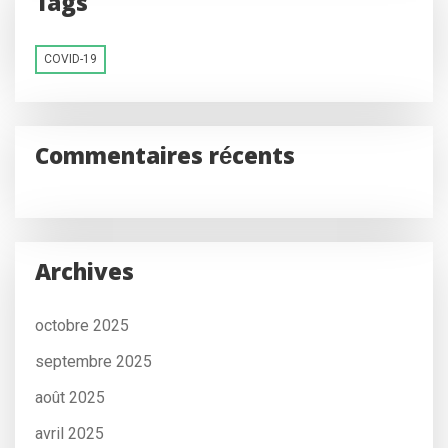
Tags
COVID-19
Commentaires récents
Archives
octobre 2025
septembre 2025
août 2025
avril 2025