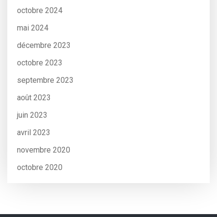
octobre 2024
mai 2024
décembre 2023
octobre 2023
septembre 2023
août 2023
juin 2023
avril 2023
novembre 2020
octobre 2020