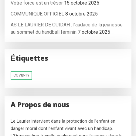
Votre force est un trésor
15 octobre 2025
COMMUNIQUE OFFICIEL
8 octobre 2025
AS LE LAURIER DE OUIDAH : l’audace de la jeunesse
au sommet du handball féminin
7 octobre 2025
Étiquettes
COVID-19
A Propos de nous
Le Laurier intervient dans la protection de l’enfant en
danger moral dont l’enfant vivant avec un handicap.
L’Organisation travaille également pour favoriser dans le