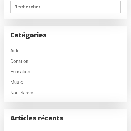
Rechercher :
Catégories
Aide
Donation
Education
Music
Non classé
Articles récents