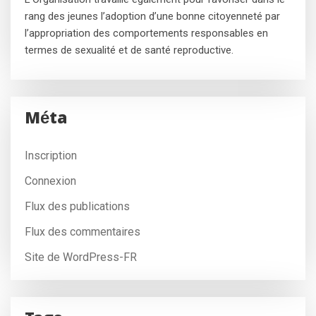
rang des jeunes l’adoption d’une bonne citoyenneté par
l’appropriation des comportements responsables en
termes de sexualité et de santé reproductive.
Méta
Inscription
Connexion
Flux des publications
Flux des commentaires
Site de WordPress-FR