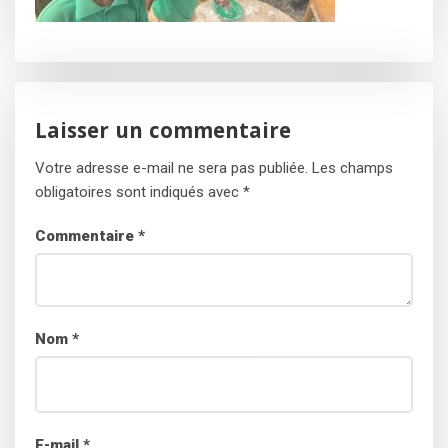
Laisser un commentaire
Votre adresse e-mail ne sera pas publiée.
Les champs
obligatoires sont indiqués avec
*
Commentaire
*
Nom
*
E-mail
*