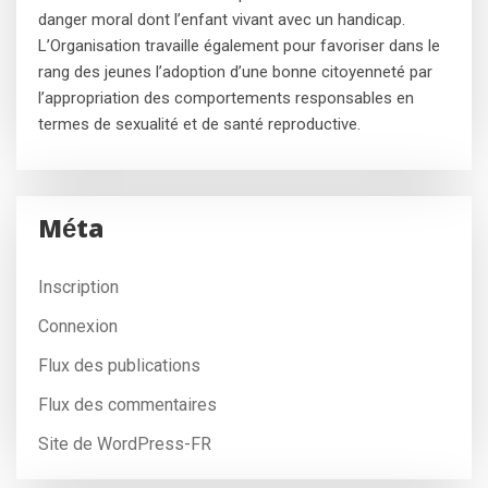
danger moral dont l’enfant vivant avec un handicap.
L’Organisation travaille également pour favoriser dans le
rang des jeunes l’adoption d’une bonne citoyenneté par
l’appropriation des comportements responsables en
termes de sexualité et de santé reproductive.
Méta
Inscription
Connexion
Flux des publications
Flux des commentaires
Site de WordPress-FR