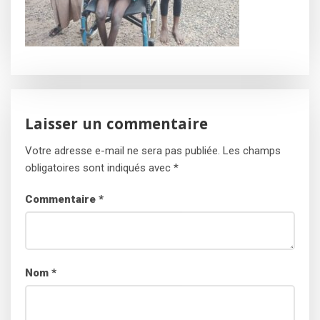
Laisser un commentaire
Votre adresse e-mail ne sera pas publiée.
Les champs
obligatoires sont indiqués avec
*
Commentaire
*
Nom
*