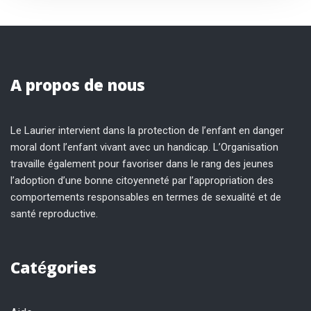
A propos de nous
Le Laurier intervient dans la protection de l’enfant en danger
moral dont l’enfant vivant avec un handicap. L’Organisation
travaille également pour favoriser dans le rang des jeunes
l’adoption d’une bonne citoyenneté par l’appropriation des
comportements responsables en termes de sexualité et de
santé reproductive.
Catégories