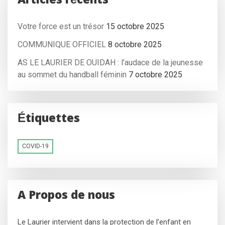
Articles récents
Votre force est un trésor
15 octobre 2025
COMMUNIQUE OFFICIEL
8 octobre 2025
AS LE LAURIER DE OUIDAH : l’audace de la jeunesse
au sommet du handball féminin
7 octobre 2025
Étiquettes
COVID-19
A Propos de nous
Le Laurier intervient dans la protection de l’enfant en