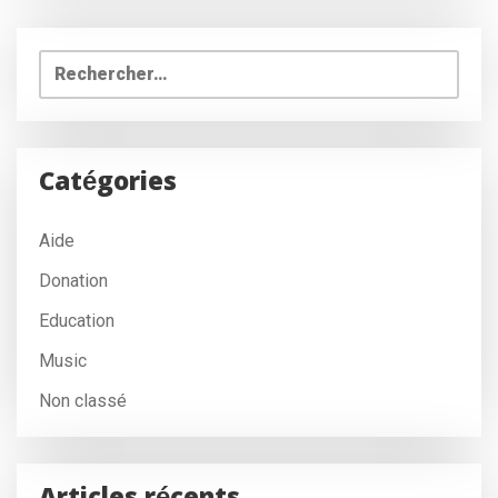
Rechercher :
Catégories
Aide
Donation
Education
Music
Non classé