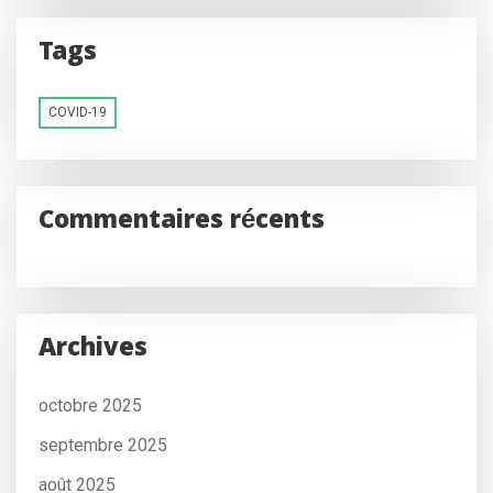
Tags
COVID-19
Commentaires récents
Archives
octobre 2025
septembre 2025
août 2025