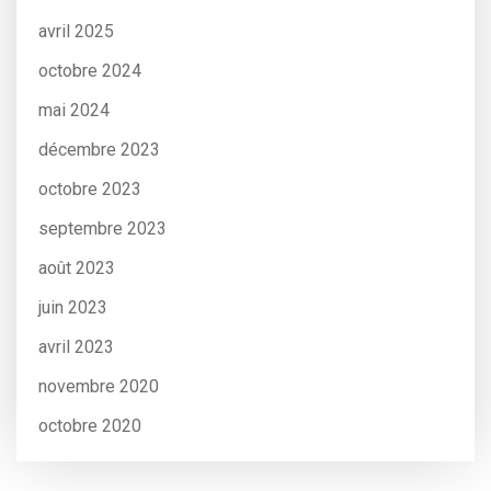
avril 2025
octobre 2024
mai 2024
décembre 2023
octobre 2023
septembre 2023
août 2023
juin 2023
avril 2023
novembre 2020
octobre 2020