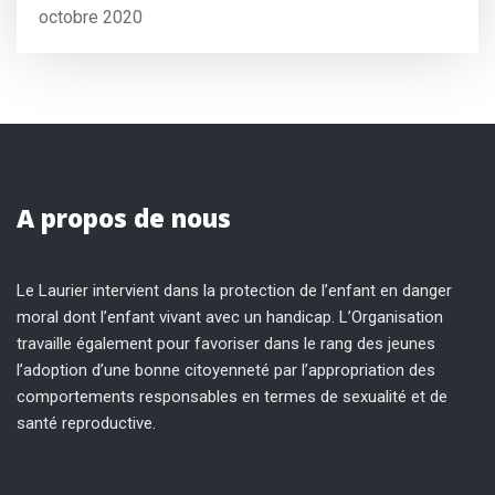
octobre 2020
A propos de nous
Le Laurier intervient dans la protection de l’enfant en danger
moral dont l’enfant vivant avec un handicap. L’Organisation
travaille également pour favoriser dans le rang des jeunes
l’adoption d’une bonne citoyenneté par l’appropriation des
comportements responsables en termes de sexualité et de
santé reproductive.