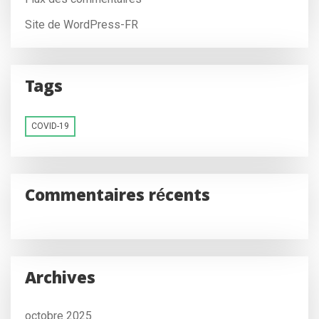
Site de WordPress-FR
Tags
COVID-19
Commentaires récents
Archives
octobre 2025