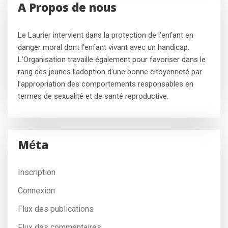
A Propos de nous
Le Laurier intervient dans la protection de l’enfant en
danger moral dont l’enfant vivant avec un handicap.
L’Organisation travaille également pour favoriser dans le
rang des jeunes l’adoption d’une bonne citoyenneté par
l’appropriation des comportements responsables en
termes de sexualité et de santé reproductive.
Méta
Inscription
Connexion
Flux des publications
Flux des commentaires