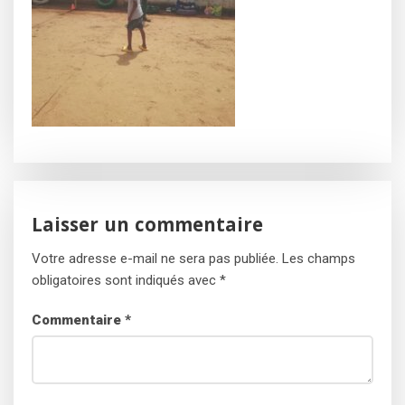
Laisser un commentaire
Votre adresse e-mail ne sera pas publiée.
Les champs
obligatoires sont indiqués avec
*
Commentaire
*