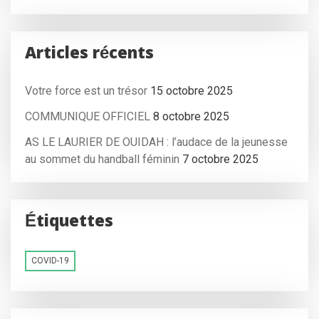
Articles récents
Votre force est un trésor
15 octobre 2025
COMMUNIQUE OFFICIEL
8 octobre 2025
AS LE LAURIER DE OUIDAH : l’audace de la jeunesse
au sommet du handball féminin
7 octobre 2025
Étiquettes
COVID-19