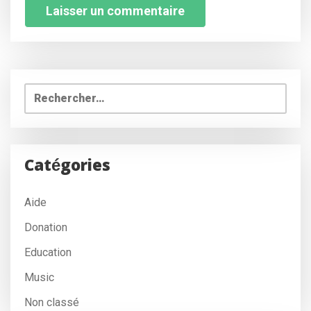
Rechercher :
Catégories
Aide
Donation
Education
Music
Non classé