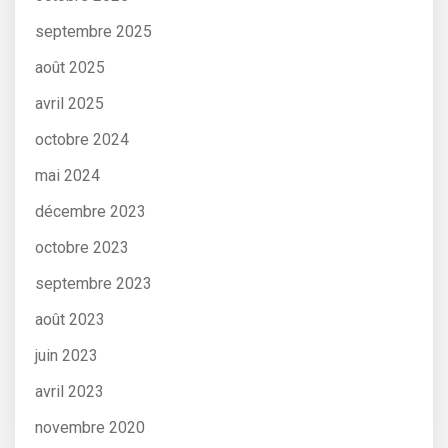
septembre 2025
août 2025
avril 2025
octobre 2024
mai 2024
décembre 2023
octobre 2023
septembre 2023
août 2023
juin 2023
avril 2023
novembre 2020