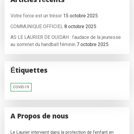
Articles récents
Votre force est un trésor
15 octobre 2025
COMMUNIQUE OFFICIEL
8 octobre 2025
AS LE LAURIER DE OUIDAH : l’audace de la jeunesse
au sommet du handball féminin
7 octobre 2025
Étiquettes
COVID-19
A Propos de nous
Le Laurier intervient dans la protection de l’enfant en