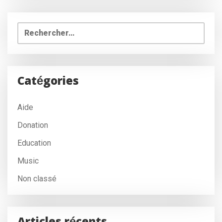
Rechercher :
Catégories
Aide
Donation
Education
Music
Non classé