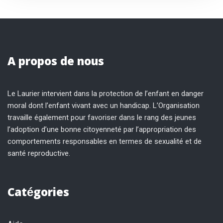
A propos de nous
Le Laurier intervient dans la protection de l’enfant en danger
moral dont l’enfant vivant avec un handicap. L’Organisation
travaille également pour favoriser dans le rang des jeunes
l’adoption d’une bonne citoyenneté par l’appropriation des
comportements responsables en termes de sexualité et de
santé reproductive.
Catégories