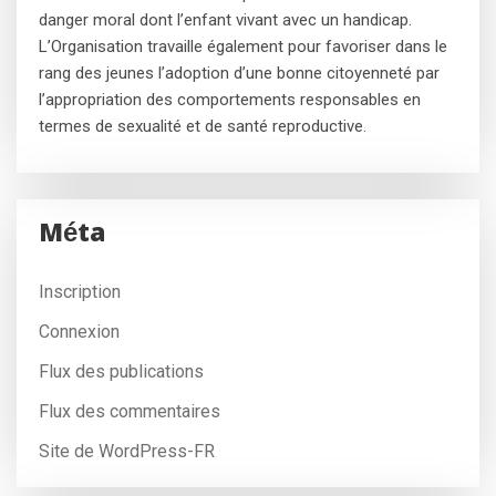
danger moral dont l’enfant vivant avec un handicap.
L’Organisation travaille également pour favoriser dans le
rang des jeunes l’adoption d’une bonne citoyenneté par
l’appropriation des comportements responsables en
termes de sexualité et de santé reproductive.
Méta
Inscription
Connexion
Flux des publications
Flux des commentaires
Site de WordPress-FR