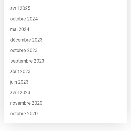
avril 2025
octobre 2024
mai 2024
décembre 2023
octobre 2023
septembre 2023
août 2023
juin 2023
avril 2023
novembre 2020
octobre 2020