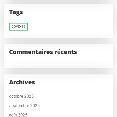
Tags
COVID-19
Commentaires récents
Archives
octobre 2025
septembre 2025
août 2025