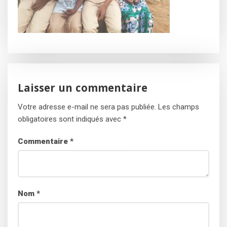
Laisser un commentaire
Votre adresse e-mail ne sera pas publiée.
Les champs
obligatoires sont indiqués avec
*
Commentaire
*
Nom
*