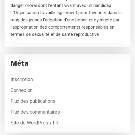
danger moral dont l’enfant vivant avec un handicap.
L’Organisation travaille également pour favoriser dans le
rang des jeunes l’adoption d’une bonne citoyenneté par
l’appropriation des comportements responsables en
termes de sexualité et de santé reproductive.
Méta
Inscription
Connexion
Flux des publications
Flux des commentaires
Site de WordPress-FR