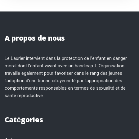
A propos de nous
Le Laurier intervient dans la protection de l’enfant en danger
moral dont l’enfant vivant avec un handicap. L’Organisation
travaille également pour favoriser dans le rang des jeunes
l’adoption d’une bonne citoyenneté par l’appropriation des
comportements responsables en termes de sexualité et de
santé reproductive.
Catégories