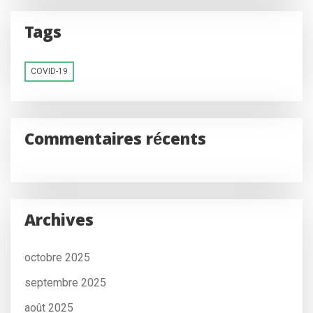
Tags
COVID-19
Commentaires récents
Archives
octobre 2025
septembre 2025
août 2025