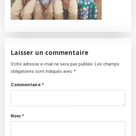
Laisser un commentaire
Votre adresse e-mail ne sera pas publiée.
Les champs
obligatoires sont indiqués avec
*
Commentaire
*
Nom
*