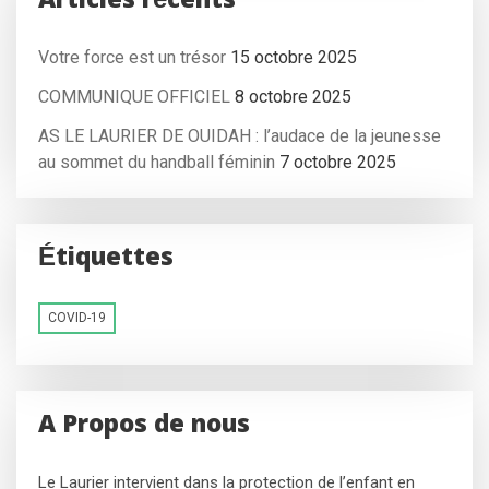
Articles récents
Votre force est un trésor
15 octobre 2025
COMMUNIQUE OFFICIEL
8 octobre 2025
AS LE LAURIER DE OUIDAH : l’audace de la jeunesse
au sommet du handball féminin
7 octobre 2025
Étiquettes
COVID-19
A Propos de nous
Le Laurier intervient dans la protection de l’enfant en