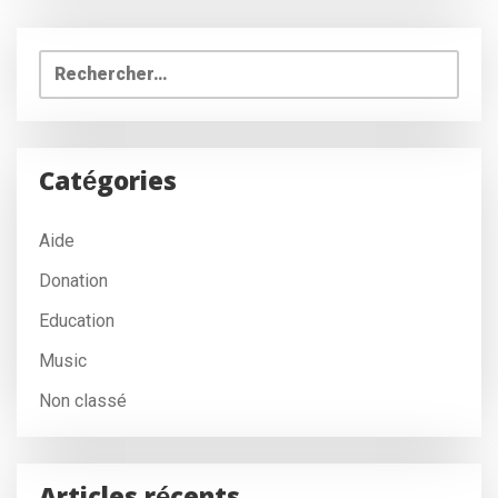
Rechercher :
Catégories
Aide
Donation
Education
Music
Non classé