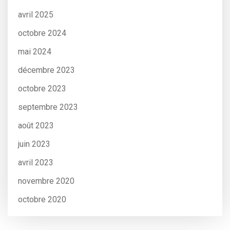
avril 2025
octobre 2024
mai 2024
décembre 2023
octobre 2023
septembre 2023
août 2023
juin 2023
avril 2023
novembre 2020
octobre 2020