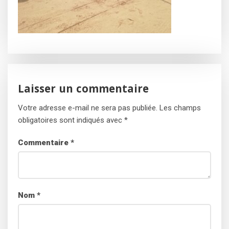
Laisser un commentaire
Votre adresse e-mail ne sera pas publiée.
Les champs
obligatoires sont indiqués avec
*
Commentaire
*
Nom
*