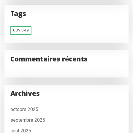
Tags
COVID-19
Commentaires récents
Archives
octobre 2025
septembre 2025
août 2025