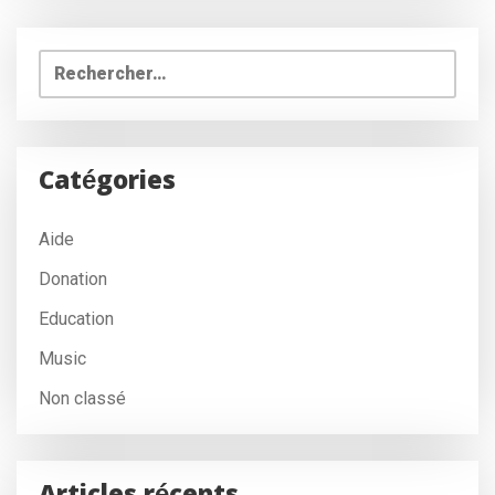
Rechercher :
Catégories
Aide
Donation
Education
Music
Non classé