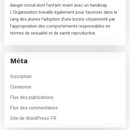
danger moral dont l’enfant vivant avec un handicap.
L’Organisation travaille également pour favoriser dans le
rang des jeunes l’adoption d’une bonne citoyenneté par
l’appropriation des comportements responsables en
termes de sexualité et de santé reproductive.
Méta
Inscription
Connexion
Flux des publications
Flux des commentaires
Site de WordPress-FR