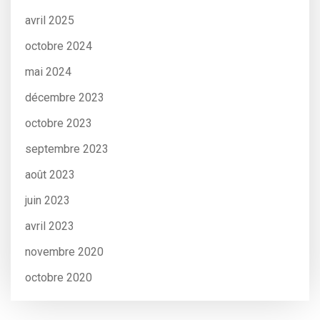
avril 2025
octobre 2024
mai 2024
décembre 2023
octobre 2023
septembre 2023
août 2023
juin 2023
avril 2023
novembre 2020
octobre 2020