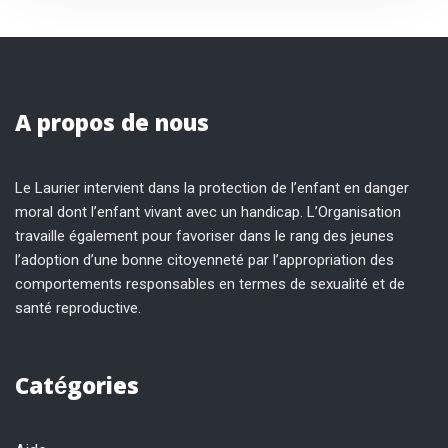
A propos de nous
Le Laurier intervient dans la protection de l’enfant en danger
moral dont l’enfant vivant avec un handicap. L’Organisation
travaille également pour favoriser dans le rang des jeunes
l’adoption d’une bonne citoyenneté par l’appropriation des
comportements responsables en termes de sexualité et de
santé reproductive.
Catégories