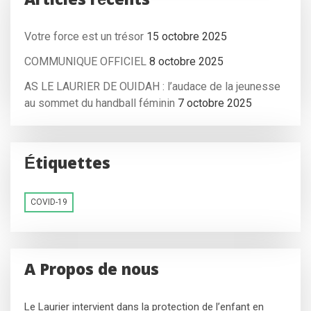
Articles récents
Votre force est un trésor
15 octobre 2025
COMMUNIQUE OFFICIEL
8 octobre 2025
AS LE LAURIER DE OUIDAH : l’audace de la jeunesse
au sommet du handball féminin
7 octobre 2025
Étiquettes
COVID-19
A Propos de nous
Le Laurier intervient dans la protection de l’enfant en