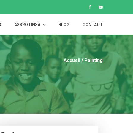
S
ASSROTINSA
BLOG
CONTACT
Accueil
/ Painting