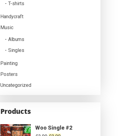
T-shirts
Handycraft
Music
Albums
Singles
Painting
Posters
Uncategorized
Products
Woo Single #2