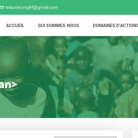
lelaurierong84@gmail.com
ACCUEIL
QUI SOMMES-NOUS
DOMAINES D’ACTION
an>