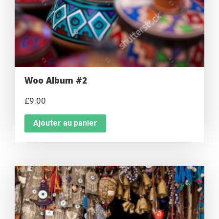
Woo Album #2
£
9.00
Ajouter au panier