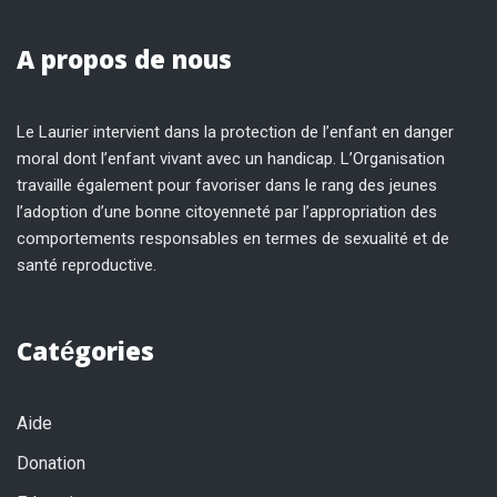
A propos de nous
Le Laurier intervient dans la protection de l’enfant en danger
moral dont l’enfant vivant avec un handicap. L’Organisation
travaille également pour favoriser dans le rang des jeunes
l’adoption d’une bonne citoyenneté par l’appropriation des
comportements responsables en termes de sexualité et de
santé reproductive.
Catégories
Aide
Donation