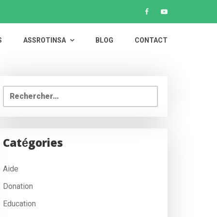
S
ASSROTINSA
BLOG
CONTACT
Rechercher :
Catégories
Aide
Donation
Education