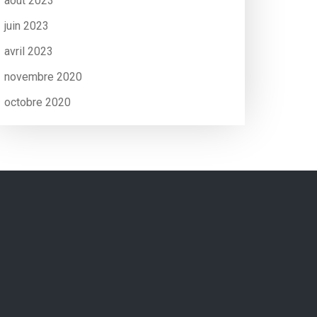
août 2023
juin 2023
avril 2023
novembre 2020
octobre 2020