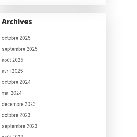
Archives
octobre 2025
septembre 2025
août 2025
avril 2025
octobre 2024
mai 2024
décembre 2023
octobre 2023
septembre 2023