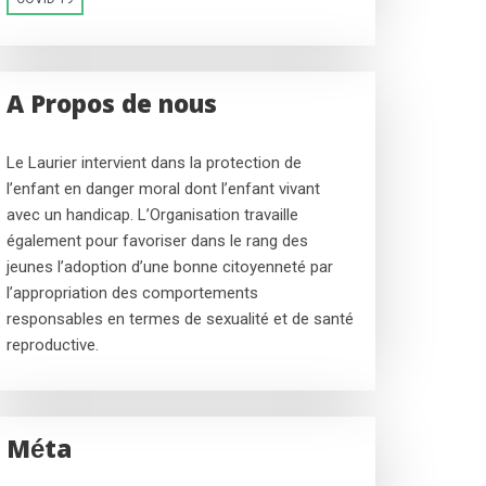
A Propos de nous
Le Laurier intervient dans la protection de
l’enfant en danger moral dont l’enfant vivant
avec un handicap. L’Organisation travaille
également pour favoriser dans le rang des
jeunes l’adoption d’une bonne citoyenneté par
l’appropriation des comportements
responsables en termes de sexualité et de santé
reproductive.
Méta