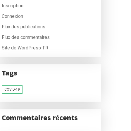
Inscription
Connexion
Flux des publications
Flux des commentaires
Site de WordPress-FR
Tags
COVID-19
Commentaires récents