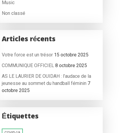
Music
Non classé
Articles récents
Votre force est un trésor
15 octobre 2025
COMMUNIQUE OFFICIEL
8 octobre 2025
AS LE LAURIER DE OUIDAH : l’audace de la
jeunesse au sommet du handball féminin
7
octobre 2025
Étiquettes
COVID-19