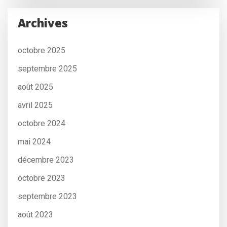
Archives
octobre 2025
septembre 2025
août 2025
avril 2025
octobre 2024
mai 2024
décembre 2023
octobre 2023
septembre 2023
août 2023